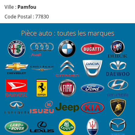
Ville :
Pamfou
Code Postal : 77830
Pièce auto : toutes les marques