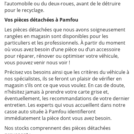
l’automobile ou du deux-roues, avant de le détruire
pour le recyclage.
Vos pièces détachées à Pamfou
Les pièces détachées que nous avons soigneusement
rangées en magasin sont disponibles pour les
particuliers et les professionnels. À partir du moment
où vous avez besoin d’une pièce ou d’un accessoire
pour réparer, rénover ou optimiser votre véhicule,
vous pouvez venir nous voir !
Précisez vos besoins ainsi que les critères du véhicule à
nos spécialistes, ils se feront un plaisir de vérifier en
magasin s’ils ont ce que vous voulez. En cas de doute,
n’hésitez jamais à prendre votre carte grise et,
éventuellement, les recommandations de votre dernier
entretien. Les experts qui vous accueillent dans notre
casse auto située à Pamfou identifieront
immédiatement la pièce dont vous avez besoin.
Nos stocks comprennent des pièces détachées