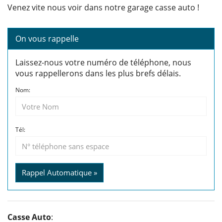
Venez vite nous voir dans notre garage casse auto !
On vous rappelle
Laissez-nous votre numéro de téléphone, nous
vous rappellerons dans les plus brefs délais.
Nom:
Tél:
Rappel Automatique »
Casse Auto
: