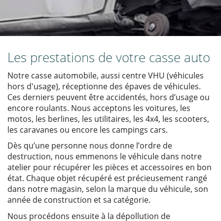
Les prestations de votre casse auto
Notre casse automobile, aussi centre VHU (véhicules
hors d'usage), réceptionne des épaves de véhicules.
Ces derniers peuvent être accidentés, hors d’usage ou
encore roulants. Nous acceptons les voitures, les
motos, les berlines, les utilitaires, les 4x4, les scooters,
les caravanes ou encore les campings cars.
Dès qu’une personne nous donne l’ordre de
destruction, nous emmenons le véhicule dans notre
atelier pour récupérer les pièces et accessoires en bon
état. Chaque objet récupéré est précieusement rangé
dans notre magasin, selon la marque du véhicule, son
année de construction et sa catégorie.
Nous procédons ensuite à la dépollution de