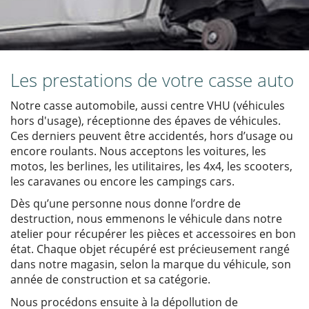
Les prestations de votre casse auto
Notre casse automobile, aussi centre VHU (véhicules
hors d'usage), réceptionne des épaves de véhicules.
Ces derniers peuvent être accidentés, hors d’usage ou
encore roulants. Nous acceptons les voitures, les
motos, les berlines, les utilitaires, les 4x4, les scooters,
les caravanes ou encore les campings cars.
Dès qu’une personne nous donne l’ordre de
destruction, nous emmenons le véhicule dans notre
atelier pour récupérer les pièces et accessoires en bon
état. Chaque objet récupéré est précieusement rangé
dans notre magasin, selon la marque du véhicule, son
année de construction et sa catégorie.
Nous procédons ensuite à la dépollution de