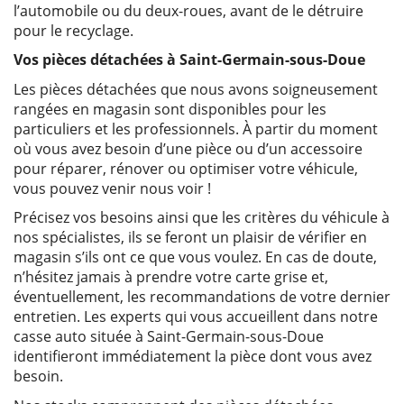
l’automobile ou du deux-roues, avant de le détruire
pour le recyclage.
Vos pièces détachées à Saint-Germain-sous-Doue
Les pièces détachées que nous avons soigneusement
rangées en magasin sont disponibles pour les
particuliers et les professionnels. À partir du moment
où vous avez besoin d’une pièce ou d’un accessoire
pour réparer, rénover ou optimiser votre véhicule,
vous pouvez venir nous voir !
Précisez vos besoins ainsi que les critères du véhicule à
nos spécialistes, ils se feront un plaisir de vérifier en
magasin s’ils ont ce que vous voulez. En cas de doute,
n’hésitez jamais à prendre votre carte grise et,
éventuellement, les recommandations de votre dernier
entretien. Les experts qui vous accueillent dans notre
casse auto située à Saint-Germain-sous-Doue
identifieront immédiatement la pièce dont vous avez
besoin.