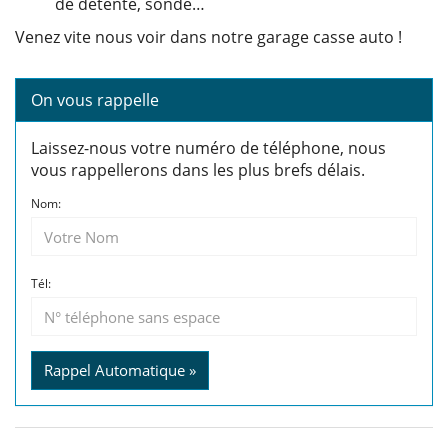
de détente, sonde…
Venez vite nous voir dans notre garage casse auto !
On vous rappelle
Laissez-nous votre numéro de téléphone, nous
vous rappellerons dans les plus brefs délais.
Nom:
Tél:
Rappel Automatique »