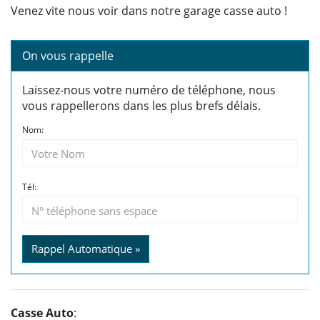
Venez vite nous voir dans notre garage casse auto !
On vous rappelle
Laissez-nous votre numéro de téléphone, nous
vous rappellerons dans les plus brefs délais.
Nom:
Tél:
Rappel Automatique »
Casse Auto
: