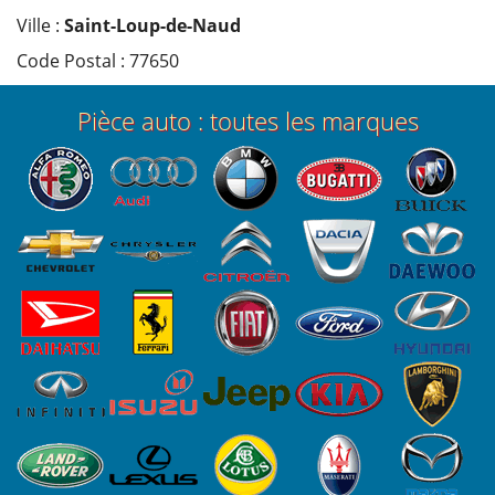
Ville :
Saint-Loup-de-Naud
Code Postal : 77650
Pièce auto : toutes les marques