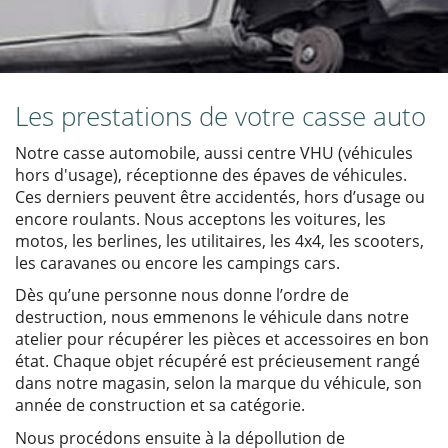
Les prestations de votre casse auto
Notre casse automobile, aussi centre VHU (véhicules
hors d'usage), réceptionne des épaves de véhicules.
Ces derniers peuvent être accidentés, hors d’usage ou
encore roulants. Nous acceptons les voitures, les
motos, les berlines, les utilitaires, les 4x4, les scooters,
les caravanes ou encore les campings cars.
Dès qu’une personne nous donne l’ordre de
destruction, nous emmenons le véhicule dans notre
atelier pour récupérer les pièces et accessoires en bon
état. Chaque objet récupéré est précieusement rangé
dans notre magasin, selon la marque du véhicule, son
année de construction et sa catégorie.
Nous procédons ensuite à la dépollution de