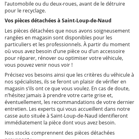
l’automobile ou du deux-roues, avant de le détruire
pour le recyclage.
Vos pièces détachées à Saint-Loup-de-Naud
Les pièces détachées que nous avons soigneusement
rangées en magasin sont disponibles pour les
particuliers et les professionnels. À partir du moment
où vous avez besoin d’une pièce ou d’un accessoire
pour réparer, rénover ou optimiser votre véhicule,
vous pouvez venir nous voir !
Précisez vos besoins ainsi que les critères du véhicule à
nos spécialistes, ils se feront un plaisir de vérifier en
magasin s’ils ont ce que vous voulez. En cas de doute,
n’hésitez jamais à prendre votre carte grise et,
éventuellement, les recommandations de votre dernier
entretien. Les experts qui vous accueillent dans notre
casse auto située à Saint-Loup-de-Naud identifieront
immédiatement la pièce dont vous avez besoin.
Nos stocks comprennent des pièces détachées