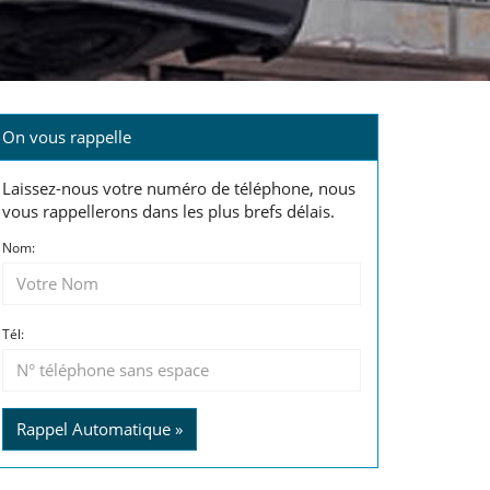
On vous rappelle
Laissez-nous votre numéro de téléphone, nous
vous rappellerons dans les plus brefs délais.
Nom:
Tél:
Rappel Automatique »