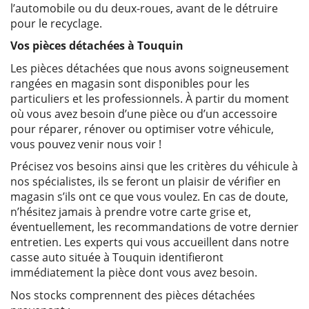
l’automobile ou du deux-roues, avant de le détruire
pour le recyclage.
Vos pièces détachées à Touquin
Les pièces détachées que nous avons soigneusement
rangées en magasin sont disponibles pour les
particuliers et les professionnels. À partir du moment
où vous avez besoin d’une pièce ou d’un accessoire
pour réparer, rénover ou optimiser votre véhicule,
vous pouvez venir nous voir !
Précisez vos besoins ainsi que les critères du véhicule à
nos spécialistes, ils se feront un plaisir de vérifier en
magasin s’ils ont ce que vous voulez. En cas de doute,
n’hésitez jamais à prendre votre carte grise et,
éventuellement, les recommandations de votre dernier
entretien. Les experts qui vous accueillent dans notre
casse auto située à Touquin identifieront
immédiatement la pièce dont vous avez besoin.
Nos stocks comprennent des pièces détachées