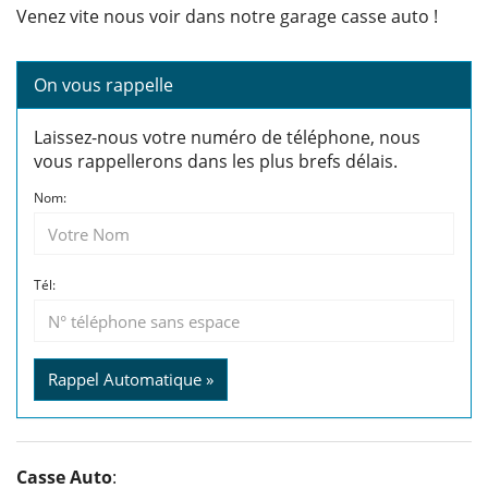
Venez vite nous voir dans notre garage casse auto !
On vous rappelle
Laissez-nous votre numéro de téléphone, nous
vous rappellerons dans les plus brefs délais.
Nom:
Tél:
Rappel Automatique »
Casse Auto
: