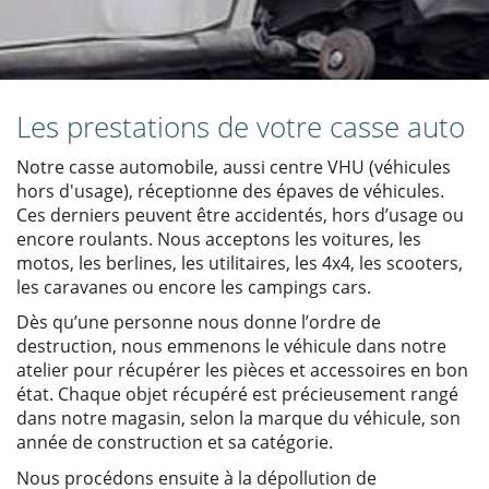
Les prestations de votre casse auto
Notre casse automobile, aussi centre VHU (véhicules
hors d'usage), réceptionne des épaves de véhicules.
Ces derniers peuvent être accidentés, hors d’usage ou
encore roulants. Nous acceptons les voitures, les
motos, les berlines, les utilitaires, les 4x4, les scooters,
les caravanes ou encore les campings cars.
Dès qu’une personne nous donne l’ordre de
destruction, nous emmenons le véhicule dans notre
atelier pour récupérer les pièces et accessoires en bon
état. Chaque objet récupéré est précieusement rangé
dans notre magasin, selon la marque du véhicule, son
année de construction et sa catégorie.
Nous procédons ensuite à la dépollution de