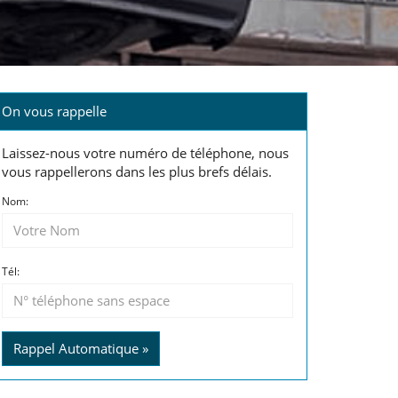
On vous rappelle
Laissez-nous votre numéro de téléphone, nous
vous rappellerons dans les plus brefs délais.
Nom:
Tél:
Rappel Automatique »