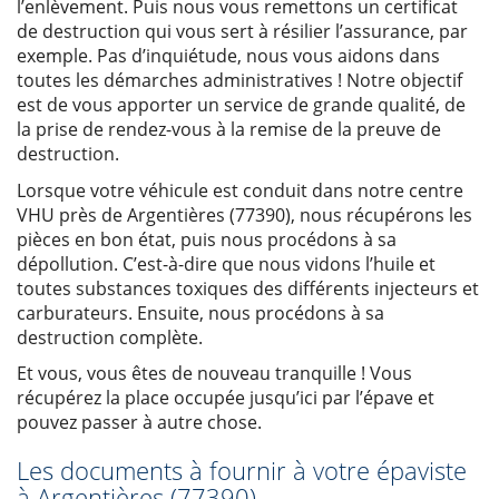
l’enlèvement. Puis nous vous remettons un certificat
de destruction qui vous sert à résilier l’assurance, par
exemple. Pas d’inquiétude, nous vous aidons dans
toutes les démarches administratives ! Notre objectif
est de vous apporter un service de grande qualité, de
la prise de rendez-vous à la remise de la preuve de
destruction.
Lorsque votre véhicule est conduit dans notre centre
VHU près de Argentières (77390), nous récupérons les
pièces en bon état, puis nous procédons à sa
dépollution. C’est-à-dire que nous vidons l’huile et
toutes substances toxiques des différents injecteurs et
carburateurs. Ensuite, nous procédons à sa
destruction complète.
Et vous, vous êtes de nouveau tranquille ! Vous
récupérez la place occupée jusqu’ici par l’épave et
pouvez passer à autre chose.
Les documents à fournir à votre épaviste
à Argentières (77390)