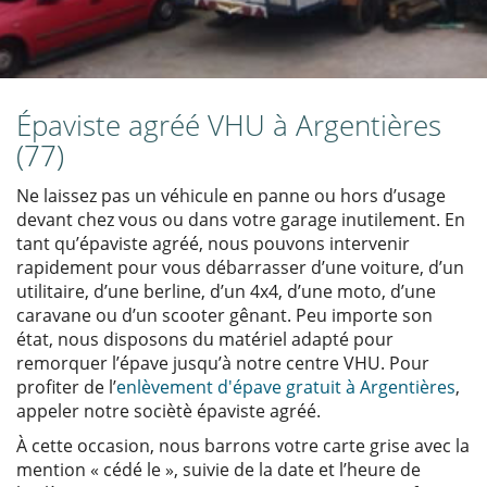
Épaviste agréé VHU à Argentières
(77)
Ne laissez pas un véhicule en panne ou hors d’usage
devant chez vous ou dans votre garage inutilement. En
tant qu’épaviste agréé, nous pouvons intervenir
rapidement pour vous débarrasser d’une voiture, d’un
utilitaire, d’une berline, d’un 4x4, d’une moto, d’une
caravane ou d’un scooter gênant. Peu importe son
état, nous disposons du matériel adapté pour
remorquer l’épave jusqu’à notre centre VHU. Pour
profiter de l’
enlèvement d'épave gratuit à Argentières
,
appeler notre sociètè épaviste agréé.
À cette occasion, nous barrons votre carte grise avec la
mention « cédé le », suivie de la date et l’heure de