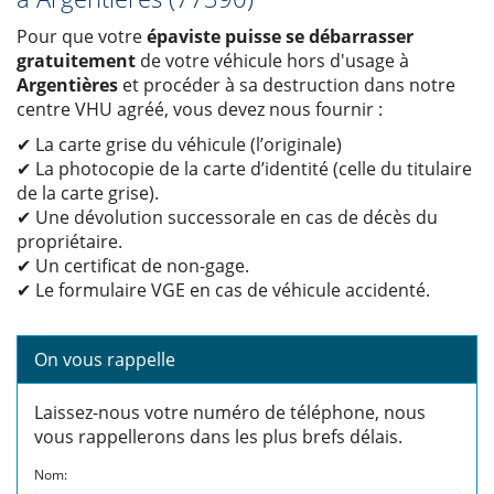
Pour que votre
épaviste puisse se débarrasser
gratuitement
de votre véhicule hors d'usage à
Argentières
et procéder à sa destruction dans notre
centre VHU agréé, vous devez nous fournir :
✔ La carte grise du véhicule (l’originale)
✔ La photocopie de la carte d’identité (celle du titulaire
de la carte grise).
✔ Une dévolution successorale en cas de décès du
propriétaire.
✔ Un certificat de non-gage.
✔ Le formulaire VGE en cas de véhicule accidenté.
On vous rappelle
Laissez-nous votre numéro de téléphone, nous
vous rappellerons dans les plus brefs délais.
Nom: