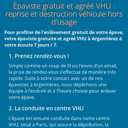
Épaviste gratuit et agréé VHU :
reprise et destruction véhicule hors
d'usage
Pour profiter de l’enlèvement gratuit de votre épave,
votre épaviste gratuite et agréé VHU à Argentières à
votre écoute 7 jours / 7.
1. Prenez rendez-vous !
Simple comme un coup de fil ou l’envoi d’un email,
la prise de rendez-vous s’effectue de manière très
rapide. Suite à votre contact avec un de nos
épavistes à Argentières, nous dépêchons une
équipe à l’endroit et à l’heure choisie pour enlever
votre épave.
2. La conduite en centre VHU
L’épave est ensuite conduite dans notre centre
VHU, situé à Paris, qui assure la dépollution, la