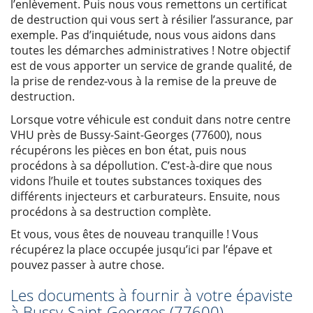
l’enlèvement. Puis nous vous remettons un certificat
de destruction qui vous sert à résilier l’assurance, par
exemple. Pas d’inquiétude, nous vous aidons dans
toutes les démarches administratives ! Notre objectif
est de vous apporter un service de grande qualité, de
la prise de rendez-vous à la remise de la preuve de
destruction.
Lorsque votre véhicule est conduit dans notre centre
VHU près de Bussy-Saint-Georges (77600), nous
récupérons les pièces en bon état, puis nous
procédons à sa dépollution. C’est-à-dire que nous
vidons l’huile et toutes substances toxiques des
différents injecteurs et carburateurs. Ensuite, nous
procédons à sa destruction complète.
Et vous, vous êtes de nouveau tranquille ! Vous
récupérez la place occupée jusqu’ici par l’épave et
pouvez passer à autre chose.
Les documents à fournir à votre épaviste
à Bussy-Saint-Georges (77600)