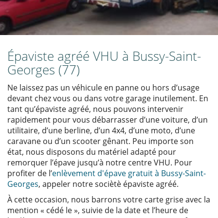
Épaviste agréé VHU à Bussy-Saint-
Georges (77)
Ne laissez pas un véhicule en panne ou hors d’usage
devant chez vous ou dans votre garage inutilement. En
tant qu’épaviste agréé, nous pouvons intervenir
rapidement pour vous débarrasser d’une voiture, d’un
utilitaire, d’une berline, d’un 4x4, d’une moto, d’une
caravane ou d’un scooter gênant. Peu importe son
état, nous disposons du matériel adapté pour
remorquer l’épave jusqu’à notre centre VHU. Pour
profiter de l’
enlèvement d'épave gratuit à Bussy-Saint-
Georges
, appeler notre sociètè épaviste agréé.
À cette occasion, nous barrons votre carte grise avec la
mention « cédé le », suivie de la date et l’heure de