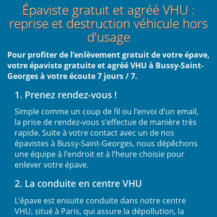
Épaviste gratuit et agréé VHU :
reprise et destruction véhicule hors
d'usage
Pour profiter de l’enlèvement gratuit de votre épave,
votre épaviste gratuite et agréé VHU à Bussy-Saint-
Georges à votre écoute 7 jours / 7.
1. Prenez rendez-vous !
Simple comme un coup de fil ou l’envoi d’un email,
la prise de rendez-vous s’effectue de manière très
rapide. Suite à votre contact avec un de nos
épavistes à Bussy-Saint-Georges, nous dépêchons
une équipe à l’endroit et à l’heure choisie pour
enlever votre épave.
2. La conduite en centre VHU
L’épave est ensuite conduite dans notre centre
VHU, situé à Paris, qui assure la dépollution, la