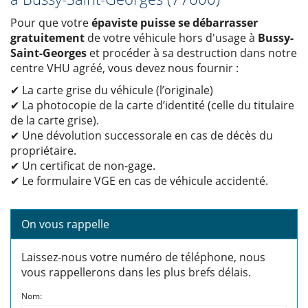
Pour que votre
épaviste puisse se débarrasser
gratuitement
de votre véhicule hors d'usage à
Bussy-
Saint-Georges
et procéder à sa destruction dans notre
centre VHU agréé, vous devez nous fournir :
✔ La carte grise du véhicule (l’originale)
✔ La photocopie de la carte d’identité (celle du titulaire
de la carte grise).
✔ Une dévolution successorale en cas de décès du
propriétaire.
✔ Un certificat de non-gage.
✔ Le formulaire VGE en cas de véhicule accidenté.
On vous rappelle
Laissez-nous votre numéro de téléphone, nous
vous rappellerons dans les plus brefs délais.
Nom: