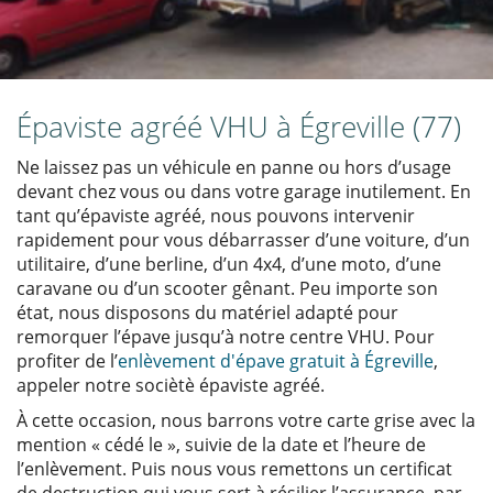
Épaviste agréé VHU à Égreville (77)
Ne laissez pas un véhicule en panne ou hors d’usage
devant chez vous ou dans votre garage inutilement. En
tant qu’épaviste agréé, nous pouvons intervenir
rapidement pour vous débarrasser d’une voiture, d’un
utilitaire, d’une berline, d’un 4x4, d’une moto, d’une
caravane ou d’un scooter gênant. Peu importe son
état, nous disposons du matériel adapté pour
remorquer l’épave jusqu’à notre centre VHU. Pour
profiter de l’
enlèvement d'épave gratuit à Égreville
,
appeler notre sociètè épaviste agréé.
À cette occasion, nous barrons votre carte grise avec la
mention « cédé le », suivie de la date et l’heure de
l’enlèvement. Puis nous vous remettons un certificat