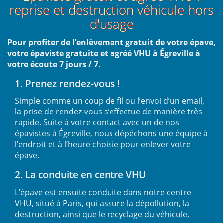
reprise et destruction véhicule hors
d'usage
Pour profiter de l’enlèvement gratuit de votre épave,
votre épaviste gratuite et agréé VHU à Égreville à
votre écoute 7 jours / 7.
1. Prenez rendez-vous !
Simple comme un coup de fil ou l’envoi d’un email,
la prise de rendez-vous s’effectue de manière très
rapide. Suite à votre contact avec un de nos
épavistes à Égreville, nous dépêchons une équipe à
l’endroit et à l’heure choisie pour enlever votre
épave.
2. La conduite en centre VHU
L’épave est ensuite conduite dans notre centre
VHU, situé à Paris, qui assure la dépollution, la
destruction, ainsi que le recyclage du véhicule.