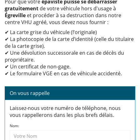
Pour que votre
épaviste puisse se débarrasser
gratuitement
de votre véhicule hors d'usage à
Égreville
et procéder à sa destruction dans notre
centre VHU agréé, vous devez nous fournir :
✔ La carte grise du véhicule (l’originale)
✔ La photocopie de la carte d’identité (celle du titulaire
de la carte grise).
✔ Une dévolution successorale en cas de décès du
propriétaire.
✔ Un certificat de non-gage.
✔ Le formulaire VGE en cas de véhicule accidenté.
On vous rappelle
Laissez-nous votre numéro de téléphone, nous
vous rappellerons dans les plus brefs délais.
Nom: