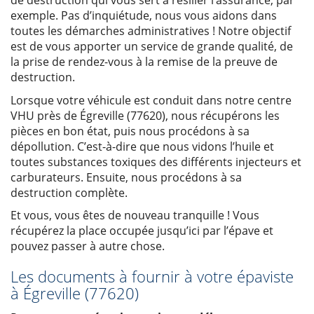
de destruction qui vous sert à résilier l’assurance, par
exemple. Pas d’inquiétude, nous vous aidons dans
toutes les démarches administratives ! Notre objectif
est de vous apporter un service de grande qualité, de
la prise de rendez-vous à la remise de la preuve de
destruction.
Lorsque votre véhicule est conduit dans notre centre
VHU près de Égreville (77620), nous récupérons les
pièces en bon état, puis nous procédons à sa
dépollution. C’est-à-dire que nous vidons l’huile et
toutes substances toxiques des différents injecteurs et
carburateurs. Ensuite, nous procédons à sa
destruction complète.
Et vous, vous êtes de nouveau tranquille ! Vous
récupérez la place occupée jusqu’ici par l’épave et
pouvez passer à autre chose.
Les documents à fournir à votre épaviste
à Égreville (77620)