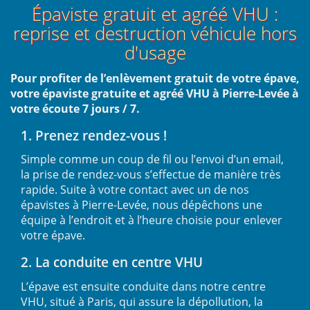
Épaviste gratuit et agréé VHU :
reprise et destruction véhicule hors
d'usage
Pour profiter de l’enlèvement gratuit de votre épave,
votre épaviste gratuite et agréé VHU à Pierre-Levée à
votre écoute 7 jours / 7.
1. Prenez rendez-vous !
Simple comme un coup de fil ou l’envoi d’un email,
la prise de rendez-vous s’effectue de manière très
rapide. Suite à votre contact avec un de nos
épavistes à Pierre-Levée, nous dépêchons une
équipe à l’endroit et à l’heure choisie pour enlever
votre épave.
2. La conduite en centre VHU
L’épave est ensuite conduite dans notre centre
VHU, situé à Paris, qui assure la dépollution, la