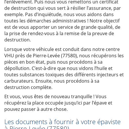
l’enlèvement. Puis nous vous remettons un certificat
de destruction qui vous sert à résilier l’assurance, par
exemple. Pas d’inquiétude, nous vous aidons dans
toutes les démarches administratives ! Notre objectif
est de vous apporter un service de grande qualité, de
la prise de rendez-vous à la remise de la preuve de
destruction.
Lorsque votre véhicule est conduit dans notre centre
VHU près de Pierre-Levée (77580), nous récupérons les
pièces en bon état, puis nous procédons à sa
dépollution. C’est-à-dire que nous vidons l’huile et
toutes substances toxiques des différents injecteurs et
carburateurs. Ensuite, nous procédons à sa
destruction complète.
Et vous, vous êtes de nouveau tranquille ! Vous
récupérez la place occupée jusqu’ici par l’épave et
pouvez passer à autre chose.
Les documents à fournir à votre épaviste
à Pierre-Levée (77580)