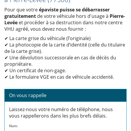
Pour que votre
épaviste puisse se débarrasser
gratuitement
de votre véhicule hors d'usage à
Pierre-
Levée
et procéder à sa destruction dans notre centre
VHU agréé, vous devez nous fournir :
✔ La carte grise du véhicule (l’originale)
✔ La photocopie de la carte d’identité (celle du titulaire
de la carte grise).
✔ Une dévolution successorale en cas de décès du
propriétaire.
✔ Un certificat de non-gage.
✔ Le formulaire VGE en cas de véhicule accidenté.
On vous rappelle
Laissez-nous votre numéro de téléphone, nous
vous rappellerons dans les plus brefs délais.
Nom: