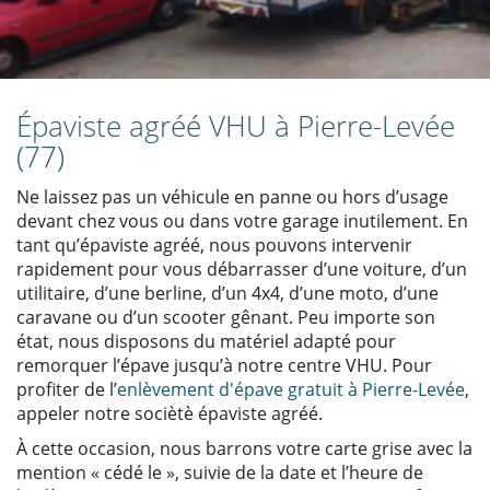
Épaviste agréé VHU à Pierre-Levée
(77)
Ne laissez pas un véhicule en panne ou hors d’usage
devant chez vous ou dans votre garage inutilement. En
tant qu’épaviste agréé, nous pouvons intervenir
rapidement pour vous débarrasser d’une voiture, d’un
utilitaire, d’une berline, d’un 4x4, d’une moto, d’une
caravane ou d’un scooter gênant. Peu importe son
état, nous disposons du matériel adapté pour
remorquer l’épave jusqu’à notre centre VHU. Pour
profiter de l’
enlèvement d'épave gratuit à Pierre-Levée
,
appeler notre sociètè épaviste agréé.
À cette occasion, nous barrons votre carte grise avec la
mention « cédé le », suivie de la date et l’heure de