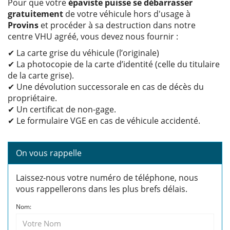
Pour que votre
épaviste puisse se débarrasser
gratuitement
de votre véhicule hors d'usage à
Provins
et procéder à sa destruction dans notre
centre VHU agréé, vous devez nous fournir :
✔ La carte grise du véhicule (l’originale)
✔ La photocopie de la carte d’identité (celle du titulaire
de la carte grise).
✔ Une dévolution successorale en cas de décès du
propriétaire.
✔ Un certificat de non-gage.
✔ Le formulaire VGE en cas de véhicule accidenté.
On vous rappelle
Laissez-nous votre numéro de téléphone, nous
vous rappellerons dans les plus brefs délais.
Nom: