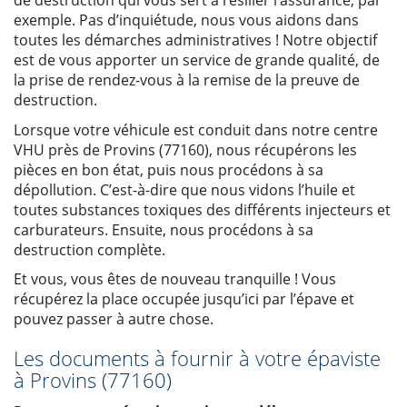
de destruction qui vous sert à résilier l’assurance, par
exemple. Pas d’inquiétude, nous vous aidons dans
toutes les démarches administratives ! Notre objectif
est de vous apporter un service de grande qualité, de
la prise de rendez-vous à la remise de la preuve de
destruction.
Lorsque votre véhicule est conduit dans notre centre
VHU près de Provins (77160), nous récupérons les
pièces en bon état, puis nous procédons à sa
dépollution. C’est-à-dire que nous vidons l’huile et
toutes substances toxiques des différents injecteurs et
carburateurs. Ensuite, nous procédons à sa
destruction complète.
Et vous, vous êtes de nouveau tranquille ! Vous
récupérez la place occupée jusqu’ici par l’épave et
pouvez passer à autre chose.
Les documents à fournir à votre épaviste
à Provins (77160)