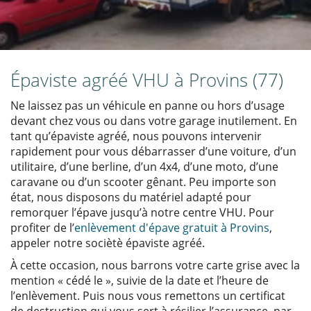
Épaviste agréé VHU à Provins (77)
Ne laissez pas un véhicule en panne ou hors d’usage
devant chez vous ou dans votre garage inutilement. En
tant qu’épaviste agréé, nous pouvons intervenir
rapidement pour vous débarrasser d’une voiture, d’un
utilitaire, d’une berline, d’un 4x4, d’une moto, d’une
caravane ou d’un scooter gênant. Peu importe son
état, nous disposons du matériel adapté pour
remorquer l’épave jusqu’à notre centre VHU. Pour
profiter de l’
enlèvement d'épave gratuit à Provins
,
appeler notre sociètè épaviste agréé.
À cette occasion, nous barrons votre carte grise avec la
mention « cédé le », suivie de la date et l’heure de
l’enlèvement. Puis nous vous remettons un certificat