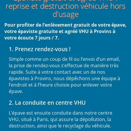
reprise et destruction véhicule hors
d'usage
Pour profiter de l’enlèvement gratuit de votre épave,
votre épaviste gratuite et agréé VHU à Provins à
votre écoute 7 jours / 7.
1. Prenez rendez-vous !
Simple comme un coup de fil ou l’envoi d’un email,
la prise de rendez-vous s’effectue de manière très
rapide. Suite à votre contact avec un de nos
épavistes à Provins, nous dépêchons une équipe à
l’endroit et à l’heure choisie pour enlever votre
épave.
2. La conduite en centre VHU
L’épave est ensuite conduite dans notre centre
VHU, situé à Paris, qui assure la dépollution, la
destruction, ainsi que le recyclage du véhicule.