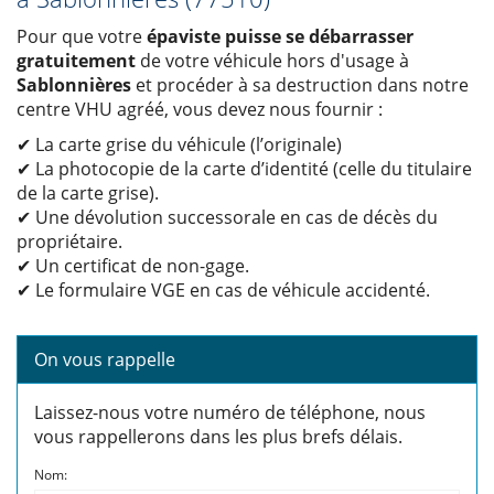
Pour que votre
épaviste puisse se débarrasser
gratuitement
de votre véhicule hors d'usage à
Sablonnières
et procéder à sa destruction dans notre
centre VHU agréé, vous devez nous fournir :
✔ La carte grise du véhicule (l’originale)
✔ La photocopie de la carte d’identité (celle du titulaire
de la carte grise).
✔ Une dévolution successorale en cas de décès du
propriétaire.
✔ Un certificat de non-gage.
✔ Le formulaire VGE en cas de véhicule accidenté.
On vous rappelle
Laissez-nous votre numéro de téléphone, nous
vous rappellerons dans les plus brefs délais.
Nom: