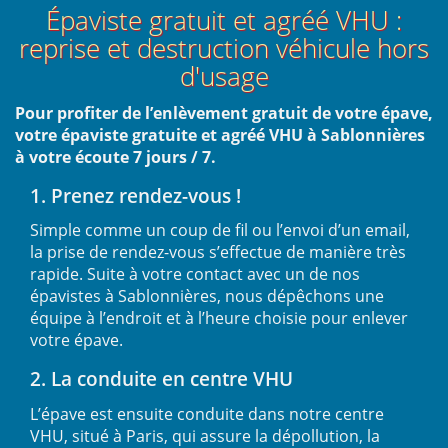
Épaviste gratuit et agréé VHU :
reprise et destruction véhicule hors
d'usage
Pour profiter de l’enlèvement gratuit de votre épave,
votre épaviste gratuite et agréé VHU à Sablonnières
à votre écoute 7 jours / 7.
1. Prenez rendez-vous !
Simple comme un coup de fil ou l’envoi d’un email,
la prise de rendez-vous s’effectue de manière très
rapide. Suite à votre contact avec un de nos
épavistes à Sablonnières, nous dépêchons une
équipe à l’endroit et à l’heure choisie pour enlever
votre épave.
2. La conduite en centre VHU
L’épave est ensuite conduite dans notre centre
VHU, situé à Paris, qui assure la dépollution, la