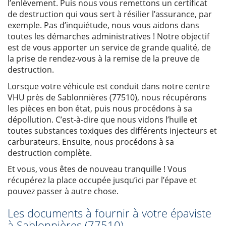
l’enlèvement. Puis nous vous remettons un certificat
de destruction qui vous sert à résilier l’assurance, par
exemple. Pas d’inquiétude, nous vous aidons dans
toutes les démarches administratives ! Notre objectif
est de vous apporter un service de grande qualité, de
la prise de rendez-vous à la remise de la preuve de
destruction.
Lorsque votre véhicule est conduit dans notre centre
VHU près de Sablonnières (77510), nous récupérons
les pièces en bon état, puis nous procédons à sa
dépollution. C’est-à-dire que nous vidons l’huile et
toutes substances toxiques des différents injecteurs et
carburateurs. Ensuite, nous procédons à sa
destruction complète.
Et vous, vous êtes de nouveau tranquille ! Vous
récupérez la place occupée jusqu’ici par l’épave et
pouvez passer à autre chose.
Les documents à fournir à votre épaviste
à Sablonnières (77510)