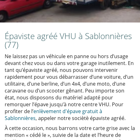
Épaviste agréé VHU à Sablonnières
(77)
Ne laissez pas un véhicule en panne ou hors d’usage
devant chez vous ou dans votre garage inutilement. En
tant qu’épaviste agréé, nous pouvons intervenir
rapidement pour vous débarrasser d’une voiture, d’un
utilitaire, d’une berline, d’un 4x4, d’une moto, d’une
caravane ou d’un scooter gênant. Peu importe son
état, nous disposons du matériel adapté pour
remorquer l’épave jusqu’à notre centre VHU. Pour
profiter de l’
enlèvement d'épave gratuit à
Sablonnières
, appeler notre sociètè épaviste agréé.
À cette occasion, nous barrons votre carte grise avec la
mention « cédé le », suivie de la date et l’heure de