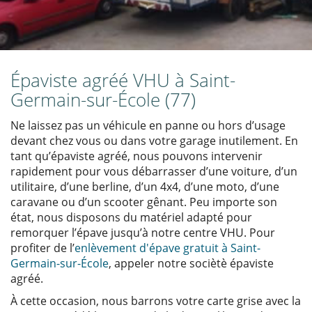
Épaviste agréé VHU à Saint-
Germain-sur-École (77)
Ne laissez pas un véhicule en panne ou hors d’usage
devant chez vous ou dans votre garage inutilement. En
tant qu’épaviste agréé, nous pouvons intervenir
rapidement pour vous débarrasser d’une voiture, d’un
utilitaire, d’une berline, d’un 4x4, d’une moto, d’une
caravane ou d’un scooter gênant. Peu importe son
état, nous disposons du matériel adapté pour
remorquer l’épave jusqu’à notre centre VHU. Pour
profiter de l’
enlèvement d'épave gratuit à Saint-
Germain-sur-École
, appeler notre sociètè épaviste
agréé.
À cette occasion, nous barrons votre carte grise avec la