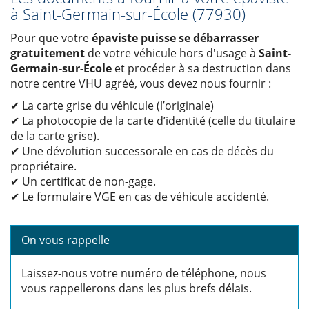
à Saint-Germain-sur-École (77930)
Pour que votre
épaviste puisse se débarrasser
gratuitement
de votre véhicule hors d'usage à
Saint-
Germain-sur-École
et procéder à sa destruction dans
notre centre VHU agréé, vous devez nous fournir :
✔ La carte grise du véhicule (l’originale)
✔ La photocopie de la carte d’identité (celle du titulaire
de la carte grise).
✔ Une dévolution successorale en cas de décès du
propriétaire.
✔ Un certificat de non-gage.
✔ Le formulaire VGE en cas de véhicule accidenté.
On vous rappelle
Laissez-nous votre numéro de téléphone, nous
vous rappellerons dans les plus brefs délais.