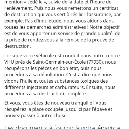
mention « cédé le », suivie de la date et l’heure de
l’enlèvement. Puis nous vous remettons un certificat
de destruction qui vous sert à résilier l’assurance, par
exemple. Pas d’inquiétude, nous vous aidons dans
toutes les démarches administratives ! Notre objectif
est de vous apporter un service de grande qualité, de
la prise de rendez-vous à la remise de la preuve de
destruction.
Lorsque votre véhicule est conduit dans notre centre
VHU près de Saint-Germain-sur-École (77930), nous
récupérons les pièces en bon état, puis nous
procédons à sa dépollution. C’est-à-dire que nous
vidons l’huile et toutes substances toxiques des
différents injecteurs et carburateurs. Ensuite, nous
procédons à sa destruction complète.
Et vous, vous êtes de nouveau tranquille ! Vous
récupérez la place occupée jusqu’ici par l’épave et
pouvez passer à autre chose.
Les documents à fournir à votre épaviste