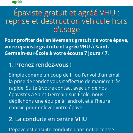
Épaviste gratuit et agréé VHU :
reprise et destruction véhicule hors
d'usage
Pour profiter de l’enlèvement gratuit de votre épave,
votre épaviste gratuite et agréé VHU à Saint-
Germain-sur-École à votre écoute 7 jours / 7.
1. Prenez rendez-vous !
Simple comme un coup de fil ou l’envoi d’un email,
la prise de rendez-vous s’effectue de manière très
rapide. Suite à votre contact avec un de nos
épavistes à Saint-Germain-sur-École, nous
dépêchons une équipe à l’endroit et à l’heure
choisie pour enlever votre épave.
2. La conduite en centre VHU
L’épave est ensuite conduite dans notre centre