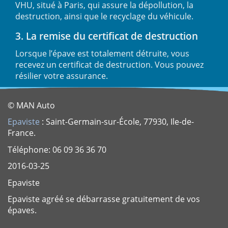
VHU, situé à Paris, qui assure la dépollution, la
destruction, ainsi que le recyclage du véhicule.
3. La remise du certificat de destruction
Lorsque l’épave est totalement détruite, vous
recevez un certificat de destruction. Vous pouvez
résilier votre assurance.
© MAN Auto
Epaviste
: Saint-Germain-sur-École, 77930, Ile-de-
France.
Téléphone: 06 09 36 36 70
2016-03-25
Epaviste
Epaviste agréé se débarrasse gratuitement de vos
épaves.