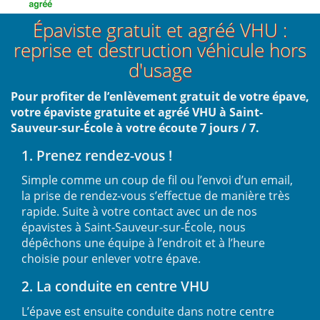
Épaviste gratuit et agréé VHU :
reprise et destruction véhicule hors
d'usage
Pour profiter de l’enlèvement gratuit de votre épave,
votre épaviste gratuite et agréé VHU à Saint-
Sauveur-sur-École à votre écoute 7 jours / 7.
1. Prenez rendez-vous !
Simple comme un coup de fil ou l’envoi d’un email,
la prise de rendez-vous s’effectue de manière très
rapide. Suite à votre contact avec un de nos
épavistes à Saint-Sauveur-sur-École, nous
dépêchons une équipe à l’endroit et à l’heure
choisie pour enlever votre épave.
2. La conduite en centre VHU
L’épave est ensuite conduite dans notre centre