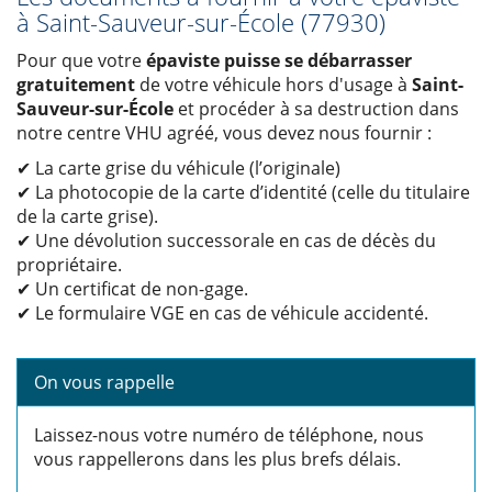
à Saint-Sauveur-sur-École (77930)
Pour que votre
épaviste puisse se débarrasser
gratuitement
de votre véhicule hors d'usage à
Saint-
Sauveur-sur-École
et procéder à sa destruction dans
notre centre VHU agréé, vous devez nous fournir :
✔ La carte grise du véhicule (l’originale)
✔ La photocopie de la carte d’identité (celle du titulaire
de la carte grise).
✔ Une dévolution successorale en cas de décès du
propriétaire.
✔ Un certificat de non-gage.
✔ Le formulaire VGE en cas de véhicule accidenté.
On vous rappelle
Laissez-nous votre numéro de téléphone, nous
vous rappellerons dans les plus brefs délais.