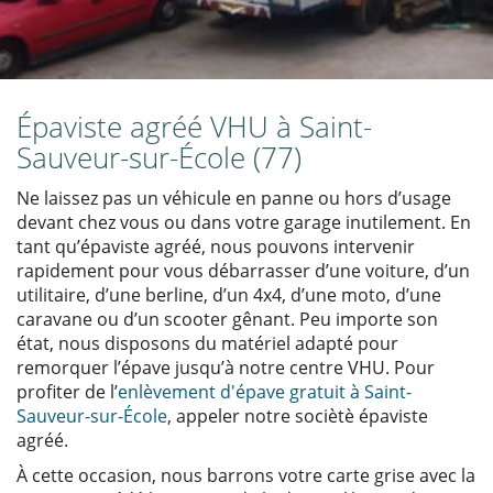
Épaviste agréé VHU à Saint-
Sauveur-sur-École (77)
Ne laissez pas un véhicule en panne ou hors d’usage
devant chez vous ou dans votre garage inutilement. En
tant qu’épaviste agréé, nous pouvons intervenir
rapidement pour vous débarrasser d’une voiture, d’un
utilitaire, d’une berline, d’un 4x4, d’une moto, d’une
caravane ou d’un scooter gênant. Peu importe son
état, nous disposons du matériel adapté pour
remorquer l’épave jusqu’à notre centre VHU. Pour
profiter de l’
enlèvement d'épave gratuit à Saint-
Sauveur-sur-École
, appeler notre sociètè épaviste
agréé.
À cette occasion, nous barrons votre carte grise avec la