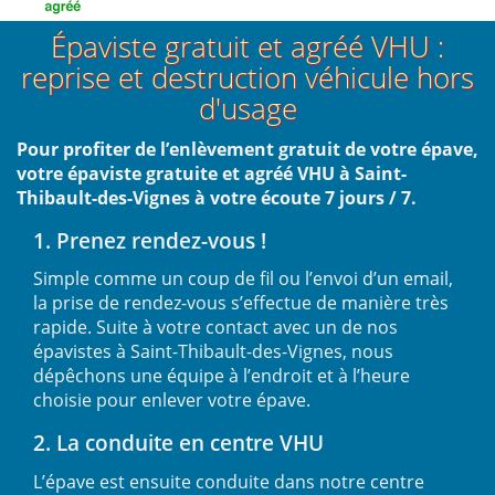
Épaviste gratuit et agréé VHU :
reprise et destruction véhicule hors
d'usage
Pour profiter de l’enlèvement gratuit de votre épave,
votre épaviste gratuite et agréé VHU à Saint-
Thibault-des-Vignes à votre écoute 7 jours / 7.
1. Prenez rendez-vous !
Simple comme un coup de fil ou l’envoi d’un email,
la prise de rendez-vous s’effectue de manière très
rapide. Suite à votre contact avec un de nos
épavistes à Saint-Thibault-des-Vignes, nous
dépêchons une équipe à l’endroit et à l’heure
choisie pour enlever votre épave.
2. La conduite en centre VHU
L’épave est ensuite conduite dans notre centre