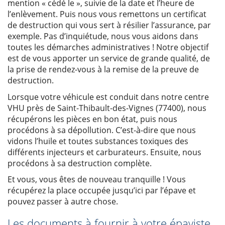
mention « cédé le », suivie de la date et l’heure de
l’enlèvement. Puis nous vous remettons un certificat
de destruction qui vous sert à résilier l’assurance, par
exemple. Pas d’inquiétude, nous vous aidons dans
toutes les démarches administratives ! Notre objectif
est de vous apporter un service de grande qualité, de
la prise de rendez-vous à la remise de la preuve de
destruction.
Lorsque votre véhicule est conduit dans notre centre
VHU près de Saint-Thibault-des-Vignes (77400), nous
récupérons les pièces en bon état, puis nous
procédons à sa dépollution. C’est-à-dire que nous
vidons l’huile et toutes substances toxiques des
différents injecteurs et carburateurs. Ensuite, nous
procédons à sa destruction complète.
Et vous, vous êtes de nouveau tranquille ! Vous
récupérez la place occupée jusqu’ici par l’épave et
pouvez passer à autre chose.
Les documents à fournir à votre épaviste