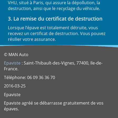
VHU, situé à Paris, qui assure la dépollution, la
destruction, ainsi que le recyclage du véhicule.
3. La remise du certificat de destruction
Lorsque l’épave est totalement détruite, vous
recevez un certificat de destruction. Vous pouvez
résilier votre assurance.
© MAN Auto
Epaviste
: Saint-Thibault-des-Vignes, 77400, Ile-de-
France.
Téléphone: 06 09 36 36 70
2016-03-25
Epaviste
Epaviste agréé se débarrasse gratuitement de vos
épaves.