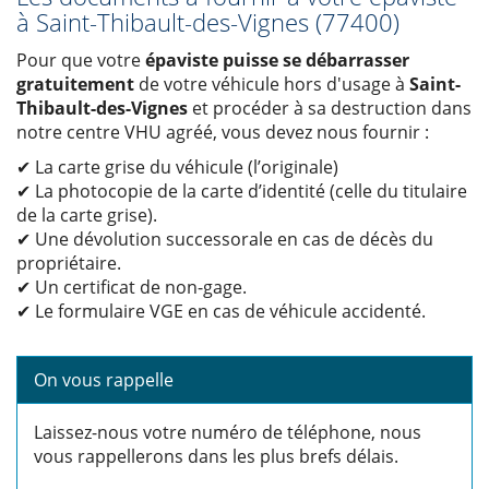
à Saint-Thibault-des-Vignes (77400)
Pour que votre
épaviste puisse se débarrasser
gratuitement
de votre véhicule hors d'usage à
Saint-
Thibault-des-Vignes
et procéder à sa destruction dans
notre centre VHU agréé, vous devez nous fournir :
✔ La carte grise du véhicule (l’originale)
✔ La photocopie de la carte d’identité (celle du titulaire
de la carte grise).
✔ Une dévolution successorale en cas de décès du
propriétaire.
✔ Un certificat de non-gage.
✔ Le formulaire VGE en cas de véhicule accidenté.
On vous rappelle
Laissez-nous votre numéro de téléphone, nous
vous rappellerons dans les plus brefs délais.