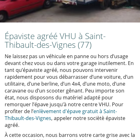
Épaviste agréé VHU à Saint-
Thibault-des-Vignes (77)
Ne laissez pas un véhicule en panne ou hors d’usage
devant chez vous ou dans votre garage inutilement. En
tant qu’épaviste agréé, nous pouvons intervenir
rapidement pour vous débarrasser d’une voiture, d’un
utilitaire, d’une berline, d’un 4x4, d’une moto, d’une
caravane ou d’un scooter gênant. Peu importe son
état, nous disposons du matériel adapté pour
remorquer l’épave jusqu’à notre centre VHU. Pour
profiter de l’
enlèvement d'épave gratuit à Saint-
Thibault-des-Vignes
, appeler notre sociètè épaviste
agréé.
À cette occasion, nous barrons votre carte grise avec la