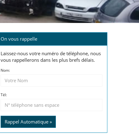
On vous rappelle
Laissez-nous votre numéro de téléphone, nous
vous rappellerons dans les plus brefs délais.
Nom:
Tél:
Rappel Automatique »