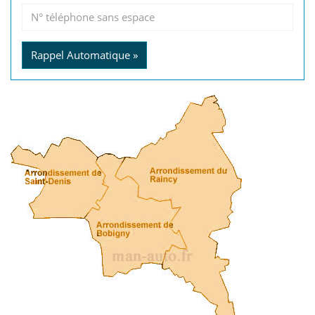
Rappel Automatique »