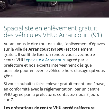
Spacialiste en enlèvement gratuit
des véhicules VHU: Arrancourt (91)
Autant vous le dire tout de suite, l’enlèvement d’épaves
sur la ville de
Arrancourt (91690)
est totalement
gratuit. Il suffit de fixer un rendez-vous avec notre
centre VHU
épaviste à Arrancourt
agréé par la
prefecture et nos experts interviennent dès que
possible pour enlever le véhicule hors d’usage qui vous
gêne.
Si vous souhaitez faire enlever gratuitement une épave,
en conformité avec la réglementation, par un centre
VHU agréé par la préfecture, contactez-nous 7 jours
sur 7.
Les préstations de centre VHU agréé préfecture: