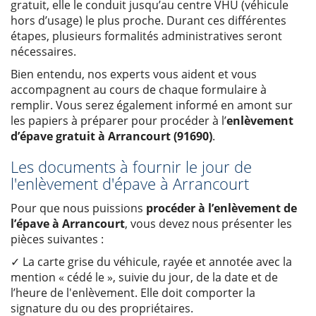
gratuit, elle le conduit jusqu’au centre VHU (véhicule
hors d’usage) le plus proche. Durant ces différentes
étapes, plusieurs formalités administratives seront
nécessaires.
Bien entendu, nos experts vous aident et vous
accompagnent au cours de chaque formulaire à
remplir. Vous serez également informé en amont sur
les papiers à préparer pour procéder à l’
enlèvement
d’épave gratuit à Arrancourt (91690)
.
Les documents à fournir le jour de
l'enlèvement d'épave à Arrancourt
Pour que nous puissions
procéder à l’enlèvement de
l’épave à Arrancourt
, vous devez nous présenter les
pièces suivantes :
✓ La carte grise du véhicule, rayée et annotée avec la
mention « cédé le », suivie du jour, de la date et de
l’heure de l'enlèvement. Elle doit comporter la
signature du ou des propriétaires.