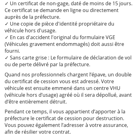
✓ Un certificat de non-gage, daté de moins de 15 jours.
Ce certificat se demande en ligne ou directement
auprès de la préfecture.
✓ Une copie de pièce d'identité propriétaire du
véhicule hors d'usage.
✓ En cas d'accident l'original du formulaire VGE
(Véhicules gravement endommagés) doit aussi être
fourni.
✓ Sans carte grise : Le formulaire de déclaration de vol
ou de perte délivré par la préfecture.
Quand nos professionnels chargent l’épave, un double
du certificat de cession vous est adressé. Votre
véhicule est ensuite emmené dans un centre VHU
(véhicule hors d’usage) agréé où il sera dépollué, avant
d’être entièrement détruit.
Pendant ce temps, il vous appartient d’apporter à la
préfecture le certificat de cession pour destruction.
Vous pouvez également l’adresser à votre assurance,
afin de résilier votre contrat.