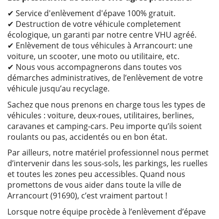
✔ Service d'enlèvement d'épave 100% gratuit.
✔ Destruction de votre véhicule completement
écologique, un garanti par notre centre VHU agréé.
✔ Enlèvement de tous véhicules à Arrancourt: une
voiture, un scooter, une moto ou utilitaire, etc.
✔ Nous vous accompagnerons dans toutes vos
démarches administratives, de l’enlèvement de votre
véhicule jusqu’au recyclage.
Sachez que nous prenons en charge tous les types de
véhicules : voiture, deux-roues, utilitaires, berlines,
caravanes et camping-cars. Peu importe qu’ils soient
roulants ou pas, accidentés ou en bon état.
Par ailleurs, notre matériel professionnel nous permet
d’intervenir dans les sous-sols, les parkings, les ruelles
et toutes les zones peu accessibles. Quand nous
promettons de vous aider dans toute la ville de
Arrancourt (91690), c’est vraiment partout !
Lorsque notre équipe procède à l’enlèvement d’épave