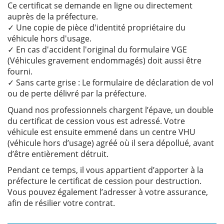
Ce certificat se demande en ligne ou directement
auprès de la préfecture.
✓ Une copie de pièce d'identité propriétaire du
véhicule hors d'usage.
✓ En cas d'accident l'original du formulaire VGE
(Véhicules gravement endommagés) doit aussi être
fourni.
✓ Sans carte grise : Le formulaire de déclaration de vol
ou de perte délivré par la préfecture.
Quand nos professionnels chargent l’épave, un double
du certificat de cession vous est adressé. Votre
véhicule est ensuite emmené dans un centre VHU
(véhicule hors d’usage) agréé où il sera dépollué, avant
d’être entièrement détruit.
Pendant ce temps, il vous appartient d’apporter à la
préfecture le certificat de cession pour destruction.
Vous pouvez également l’adresser à votre assurance,
afin de résilier votre contrat.