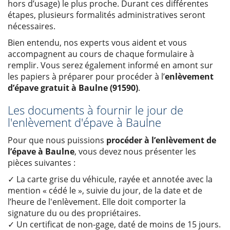
hors d’usage) le plus proche. Durant ces différentes
étapes, plusieurs formalités administratives seront
nécessaires.
Bien entendu, nos experts vous aident et vous
accompagnent au cours de chaque formulaire à
remplir. Vous serez également informé en amont sur
les papiers à préparer pour procéder à l’
enlèvement
d’épave gratuit à Baulne (91590)
.
Les documents à fournir le jour de
l'enlèvement d'épave à Baulne
Pour que nous puissions
procéder à l’enlèvement de
l’épave à Baulne
, vous devez nous présenter les
pièces suivantes :
✓ La carte grise du véhicule, rayée et annotée avec la
mention « cédé le », suivie du jour, de la date et de
l’heure de l'enlèvement. Elle doit comporter la
signature du ou des propriétaires.
✓ Un certificat de non-gage, daté de moins de 15 jours.