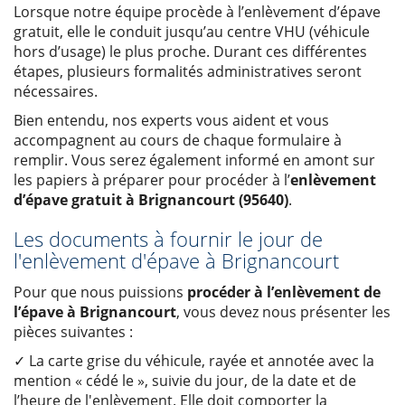
Lorsque notre équipe procède à l’enlèvement d’épave
gratuit, elle le conduit jusqu’au centre VHU (véhicule
hors d’usage) le plus proche. Durant ces différentes
étapes, plusieurs formalités administratives seront
nécessaires.
Bien entendu, nos experts vous aident et vous
accompagnent au cours de chaque formulaire à
remplir. Vous serez également informé en amont sur
les papiers à préparer pour procéder à l’
enlèvement
d’épave gratuit à Brignancourt (95640)
.
Les documents à fournir le jour de
l'enlèvement d'épave à Brignancourt
Pour que nous puissions
procéder à l’enlèvement de
l’épave à Brignancourt
, vous devez nous présenter les
pièces suivantes :
✓ La carte grise du véhicule, rayée et annotée avec la
mention « cédé le », suivie du jour, de la date et de
l’heure de l'enlèvement. Elle doit comporter la