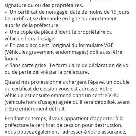
signature du ou des propriétaires.
✓ Un certificat de non-gage, daté de moins de 15 jours.
Ce certificat se demande en ligne ou directement
auprès de la préfecture.
✓ Une copie de pièce d'identité propriétaire du
véhicule hors d'usage.
✓ En cas d'accident l'original du formulaire VGE
(Véhicules gravement endommagés) doit aussi être
fourni.
✓ Sans carte grise : Le formulaire de déclaration de vol
ou de perte délivré par la préfecture.
Quand nos professionnels chargent l’épave, un double
du certificat de cession vous est adressé. Votre
véhicule est ensuite emmené dans un centre VHU
(véhicule hors d’usage) agréé où il sera dépollué, avant
d’être entièrement détruit.
Pendant ce temps, il vous appartient d’apporter à la
préfecture le certificat de cession pour destruction.
Vous pouvez également l’adresser à votre assurance,