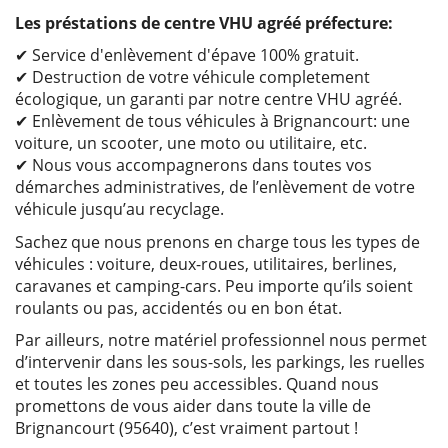
Les préstations de centre VHU agréé préfecture:
✔ Service d'enlèvement d'épave 100% gratuit.
✔ Destruction de votre véhicule completement
écologique, un garanti par notre centre VHU agréé.
✔ Enlèvement de tous véhicules à Brignancourt: une
voiture, un scooter, une moto ou utilitaire, etc.
✔ Nous vous accompagnerons dans toutes vos
démarches administratives, de l’enlèvement de votre
véhicule jusqu’au recyclage.
Sachez que nous prenons en charge tous les types de
véhicules : voiture, deux-roues, utilitaires, berlines,
caravanes et camping-cars. Peu importe qu’ils soient
roulants ou pas, accidentés ou en bon état.
Par ailleurs, notre matériel professionnel nous permet
d’intervenir dans les sous-sols, les parkings, les ruelles
et toutes les zones peu accessibles. Quand nous
promettons de vous aider dans toute la ville de
Brignancourt (95640), c’est vraiment partout !