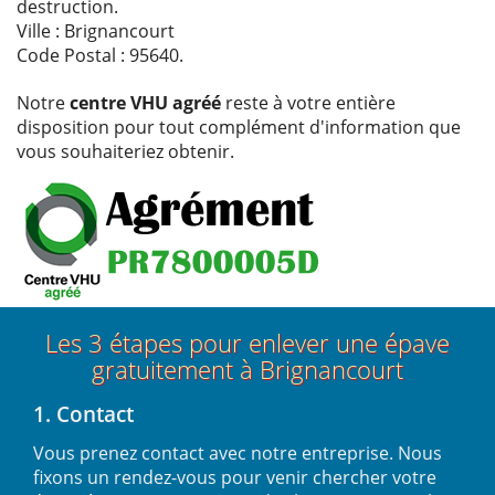
destruction.
Ville : Brignancourt
Code Postal : 95640.
Notre
centre VHU agréé
reste à votre entière
disposition pour tout complément d'information que
vous souhaiteriez obtenir.
Les 3 étapes pour enlever une épave
gratuitement à Brignancourt
1. Contact
Vous prenez contact avec notre entreprise. Nous
fixons un rendez-vous pour venir chercher votre