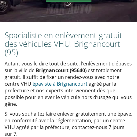
Spacialiste en enlèvement gratuit
des véhicules VHU: Brignancourt
(95)
Autant vous le dire tout de suite, l’enlèvement d’épaves
sur la ville de
Brignancourt (95640)
est totalement
gratuit. Il suffit de fixer un rendez-vous avec notre
centre VHU
épaviste à Brignancourt
agréé par la
prefecture et nos experts interviennent dès que
possible pour enlever le véhicule hors d’usage qui vous
gêne.
Si vous souhaitez faire enlever gratuitement une épave,
en conformité avec la réglementation, par un centre
VHU agréé par la préfecture, contactez-nous 7 jours
sur 7.