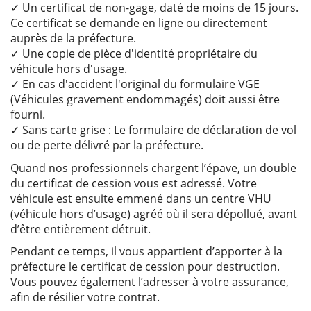
✓ Un certificat de non-gage, daté de moins de 15 jours.
Ce certificat se demande en ligne ou directement
auprès de la préfecture.
✓ Une copie de pièce d'identité propriétaire du
véhicule hors d'usage.
✓ En cas d'accident l'original du formulaire VGE
(Véhicules gravement endommagés) doit aussi être
fourni.
✓ Sans carte grise : Le formulaire de déclaration de vol
ou de perte délivré par la préfecture.
Quand nos professionnels chargent l’épave, un double
du certificat de cession vous est adressé. Votre
véhicule est ensuite emmené dans un centre VHU
(véhicule hors d’usage) agréé où il sera dépollué, avant
d’être entièrement détruit.
Pendant ce temps, il vous appartient d’apporter à la
préfecture le certificat de cession pour destruction.
Vous pouvez également l’adresser à votre assurance,
afin de résilier votre contrat.