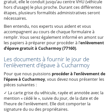
gratuit, elle le conduit jusqu’au centre VHU (véhicule
hors d’usage) le plus proche. Durant ces différentes
étapes, plusieurs formalités administratives seront
nécessaires.
Bien entendu, nos experts vous aident et vous
accompagnent au cours de chaque formulaire à
remplir. Vous serez également informé en amont sur
les papiers à préparer pour procéder à l’
enlèvement
d’épave gratuit à Cucharmoy (77160)
.
Les documents à fournir le jour de
l'enlèvement d'épave à Cucharmoy
Pour que nous puissions
procéder à l’enlèvement de
l’épave à Cucharmoy
, vous devez nous présenter les
pièces suivantes :
✓ La carte grise du véhicule, rayée et annotée avec la
mention « cédé le », suivie du jour, de la date et de
l’heure de l'enlèvement. Elle doit comporter la
signature du ou des propriétaires.