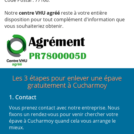
Notre
centre VHU agréé
reste à votre entière
disposition pour tout complément d'information que
vous souhaiteriez obtenir.
Les 3 étapes pour enlever une épave
gratuitement à Cucharmoy
1. Contact
Vous prenez contact avec notre entreprise. Nous
fixons un rendez-vous pour venir chercher votre
épave à Cucharmoy quand cela vous arrange le
mieux.