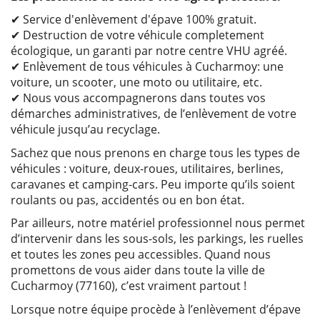
✔ Service d'enlèvement d'épave 100% gratuit.
✔ Destruction de votre véhicule completement
écologique, un garanti par notre centre VHU agréé.
✔ Enlèvement de tous véhicules à Cucharmoy: une
voiture, un scooter, une moto ou utilitaire, etc.
✔ Nous vous accompagnerons dans toutes vos
démarches administratives, de l’enlèvement de votre
véhicule jusqu’au recyclage.
Sachez que nous prenons en charge tous les types de
véhicules : voiture, deux-roues, utilitaires, berlines,
caravanes et camping-cars. Peu importe qu’ils soient
roulants ou pas, accidentés ou en bon état.
Par ailleurs, notre matériel professionnel nous permet
d’intervenir dans les sous-sols, les parkings, les ruelles
et toutes les zones peu accessibles. Quand nous
promettons de vous aider dans toute la ville de
Cucharmoy (77160), c’est vraiment partout !
Lorsque notre équipe procède à l’enlèvement d’épave