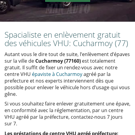
Spacialiste en enlèvement gratuit
des véhicules VHU: Cucharmoy (77)
Autant vous le dire tout de suite, l’enlèvement d’épaves
sur la ville de
Cucharmoy (77160)
est totalement
gratuit. Il suffit de fixer un rendez-vous avec notre
centre VHU
épaviste à Cucharmoy
agréé par la
prefecture et nos experts interviennent dès que
possible pour enlever le véhicule hors d’usage qui vous
gêne.
Si vous souhaitez faire enlever gratuitement une épave,
en conformité avec la réglementation, par un centre
VHU agréé par la préfecture, contactez-nous 7 jours
sur 7.
Les préstations de centre VHU agréé préfecture: