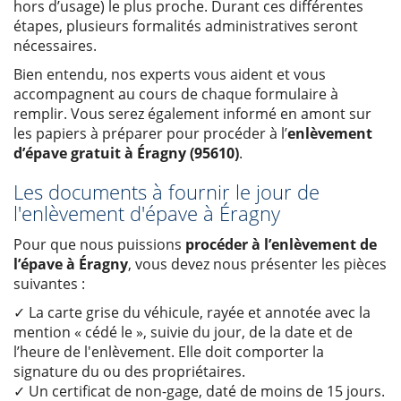
hors d’usage) le plus proche. Durant ces différentes
étapes, plusieurs formalités administratives seront
nécessaires.
Bien entendu, nos experts vous aident et vous
accompagnent au cours de chaque formulaire à
remplir. Vous serez également informé en amont sur
les papiers à préparer pour procéder à l’
enlèvement
d’épave gratuit à Éragny (95610)
.
Les documents à fournir le jour de
l'enlèvement d'épave à Éragny
Pour que nous puissions
procéder à l’enlèvement de
l’épave à Éragny
, vous devez nous présenter les pièces
suivantes :
✓ La carte grise du véhicule, rayée et annotée avec la
mention « cédé le », suivie du jour, de la date et de
l’heure de l'enlèvement. Elle doit comporter la
signature du ou des propriétaires.
✓ Un certificat de non-gage, daté de moins de 15 jours.