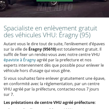
Spacialiste en enlèvement gratuit
des véhicules VHU: Éragny (95)
Autant vous le dire tout de suite, l’enlèvement d’épaves
sur la ville de
Éragny (95610)
est totalement gratuit. Il
suffit de fixer un rendez-vous avec notre centre VHU
épaviste à Éragny
agréé par la prefecture et nos
experts interviennent dès que possible pour enlever le
véhicule hors d’usage qui vous gêne.
Si vous souhaitez faire enlever gratuitement une épave,
en conformité avec la réglementation, par un centre
VHU agréé par la préfecture, contactez-nous 7 jours
sur 7.
Les préstations de centre VHU agréé préfecture: