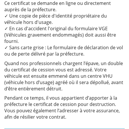
Ce certificat se demande en ligne ou directement
auprès de la préfecture.
✓ Une copie de pièce d'identité propriétaire du
véhicule hors d'usage.
✓ En cas d'accident l'original du formulaire VGE
(Véhicules gravement endommagés) doit aussi être
fourni.
✓ Sans carte grise : Le formulaire de déclaration de vol
ou de perte délivré par la préfecture.
Quand nos professionnels chargent l’épave, un double
du certificat de cession vous est adressé. Votre
véhicule est ensuite emmené dans un centre VHU
(véhicule hors d’usage) agréé où il sera dépollué, avant
d’être entièrement détruit.
Pendant ce temps, il vous appartient d’apporter à la
préfecture le certificat de cession pour destruction.
Vous pouvez également l’adresser à votre assurance,
afin de résilier votre contrat.