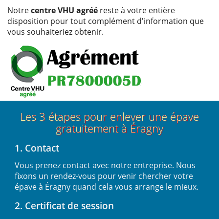
Notre
centre VHU agréé
reste à votre entière
disposition pour tout complément d'information que
vous souhaiteriez obtenir.
Les 3 étapes pour enlever une épave
gratuitement à Éragny
1. Contact
Vous prenez contact avec notre entreprise. Nous
fixons un rendez-vous pour venir chercher votre
épave à Éragny quand cela vous arrange le mieux.
2. Certificat de session