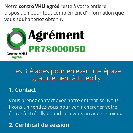
Notre
centre VHU agréé
reste à votre entière
disposition pour tout complément d'information que
vous souhaiteriez obtenir.
Les 3 étapes pour enlever une épave
gratuitement à Étrépilly
1. Contact
Vous prenez contact avec notre entreprise. Nous
fixons un rendez-vous pour venir chercher votre
épave à Étrépilly quand cela vous arrange le mieux.
2. Certificat de session