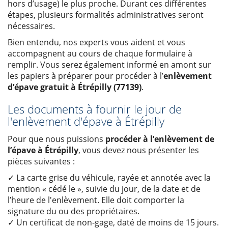
hors d’usage) le plus proche. Durant ces différentes
étapes, plusieurs formalités administratives seront
nécessaires.
Bien entendu, nos experts vous aident et vous
accompagnent au cours de chaque formulaire à
remplir. Vous serez également informé en amont sur
les papiers à préparer pour procéder à l’
enlèvement
d’épave gratuit à Étrépilly (77139)
.
Les documents à fournir le jour de
l'enlèvement d'épave à Étrépilly
Pour que nous puissions
procéder à l’enlèvement de
l’épave à Étrépilly
, vous devez nous présenter les
pièces suivantes :
✓ La carte grise du véhicule, rayée et annotée avec la
mention « cédé le », suivie du jour, de la date et de
l’heure de l'enlèvement. Elle doit comporter la
signature du ou des propriétaires.
✓ Un certificat de non-gage, daté de moins de 15 jours.