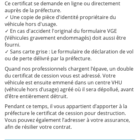
Ce certificat se demande en ligne ou directement
auprès de la préfecture.
✓ Une copie de pièce d'identité propriétaire du
véhicule hors d'usage.
✓ En cas d'accident l'original du formulaire VGE
(Véhicules gravement endommagés) doit aussi être
fourni.
✓ Sans carte grise : Le formulaire de déclaration de vol
ou de perte délivré par la préfecture.
Quand nos professionnels chargent l’épave, un double
du certificat de cession vous est adressé. Votre
véhicule est ensuite emmené dans un centre VHU
(véhicule hors d’usage) agréé où il sera dépollué, avant
d’être entièrement détruit.
Pendant ce temps, il vous appartient d’apporter à la
préfecture le certificat de cession pour destruction.
Vous pouvez également l’adresser à votre assurance,
afin de résilier votre contrat.