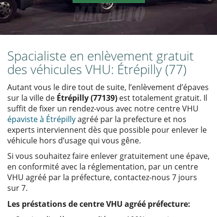
Spacialiste en enlèvement gratuit
des véhicules VHU: Étrépilly (77)
Autant vous le dire tout de suite, l’enlèvement d’épaves
sur la ville de
Étrépilly (77139)
est totalement gratuit. Il
suffit de fixer un rendez-vous avec notre centre VHU
épaviste à Étrépilly
agréé par la prefecture et nos
experts interviennent dès que possible pour enlever le
véhicule hors d’usage qui vous gêne.
Si vous souhaitez faire enlever gratuitement une épave,
en conformité avec la réglementation, par un centre
VHU agréé par la préfecture, contactez-nous 7 jours
sur 7.
Les préstations de centre VHU agréé préfecture: