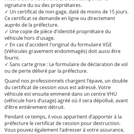
signature du ou des propriétaires.
✓ Un certificat de non-gage, daté de moins de 15 jours.
Ce certificat se demande en ligne ou directement
auprès de la préfecture.
✓ Une copie de pièce d'identité propriétaire du
véhicule hors d'usage.
✓ En cas d'accident l'original du formulaire VGE
(Véhicules gravement endommagés) doit aussi être
fourni.
✓ Sans carte grise : Le formulaire de déclaration de vol
ou de perte délivré par la préfecture.
Quand nos professionnels chargent l’épave, un double
du certificat de cession vous est adressé. Votre
véhicule est ensuite emmené dans un centre VHU
(véhicule hors d’usage) agréé où il sera dépollué, avant
d’être entièrement détruit.
Pendant ce temps, il vous appartient d’apporter à la
préfecture le certificat de cession pour destruction.
Vous pouvez également l’adresser à votre assurance,