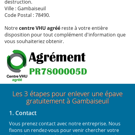
destruction.
Ville : Gambaiseuil
Code Postal : 78490.
Notre
centre VHU agréé
reste à votre entière
disposition pour tout complément d'information que
vous souhaiteriez obtenir.
Les 3 étapes pour enlever une épave
gratuitement à Gambaiseuil
1. Contact
Vous prenez contact avec notre entreprise. Nous
fixons un rendez-vous pour venir chercher votre