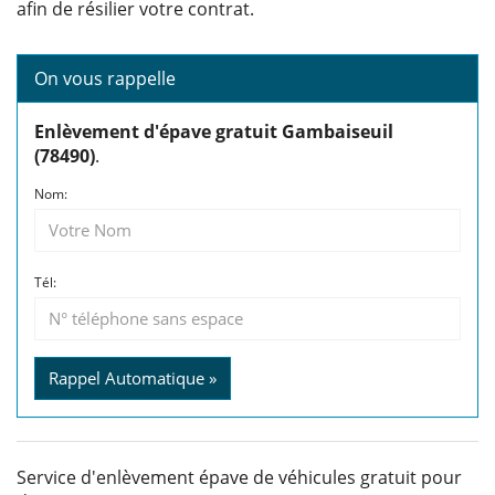
afin de résilier votre contrat.
On vous rappelle
Enlèvement d'épave gratuit Gambaiseuil
(78490)
.
Nom:
Tél:
Rappel Automatique »
Service d'enlèvement épave de véhicules gratuit pour