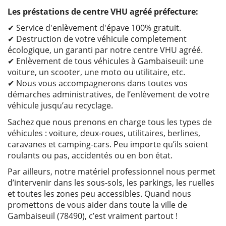
Les préstations de centre VHU agréé préfecture:
✔ Service d'enlèvement d'épave 100% gratuit.
✔ Destruction de votre véhicule completement
écologique, un garanti par notre centre VHU agréé.
✔ Enlèvement de tous véhicules à Gambaiseuil: une
voiture, un scooter, une moto ou utilitaire, etc.
✔ Nous vous accompagnerons dans toutes vos
démarches administratives, de l’enlèvement de votre
véhicule jusqu’au recyclage.
Sachez que nous prenons en charge tous les types de
véhicules : voiture, deux-roues, utilitaires, berlines,
caravanes et camping-cars. Peu importe qu’ils soient
roulants ou pas, accidentés ou en bon état.
Par ailleurs, notre matériel professionnel nous permet
d’intervenir dans les sous-sols, les parkings, les ruelles
et toutes les zones peu accessibles. Quand nous
promettons de vous aider dans toute la ville de
Gambaiseuil (78490), c’est vraiment partout !