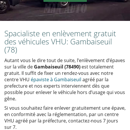
Spacialiste en enlèvement gratuit
des véhicules VHU: Gambaiseuil
(78)
Autant vous le dire tout de suite, l’enlèvement d’épaves
sur la ville de
Gambaiseuil (78490)
est totalement
gratuit. Il suffit de fixer un rendez-vous avec notre
centre VHU
épaviste à Gambaiseuil
agréé par la
prefecture et nos experts interviennent dès que
possible pour enlever le véhicule hors d’usage qui vous
gêne.
Si vous souhaitez faire enlever gratuitement une épave,
en conformité avec la réglementation, par un centre
VHU agréé par la préfecture, contactez-nous 7 jours
sur 7.