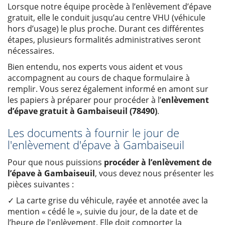
Lorsque notre équipe procède à l’enlèvement d’épave
gratuit, elle le conduit jusqu’au centre VHU (véhicule
hors d’usage) le plus proche. Durant ces différentes
étapes, plusieurs formalités administratives seront
nécessaires.
Bien entendu, nos experts vous aident et vous
accompagnent au cours de chaque formulaire à
remplir. Vous serez également informé en amont sur
les papiers à préparer pour procéder à l’
enlèvement
d’épave gratuit à Gambaiseuil (78490)
.
Les documents à fournir le jour de
l'enlèvement d'épave à Gambaiseuil
Pour que nous puissions
procéder à l’enlèvement de
l’épave à Gambaiseuil
, vous devez nous présenter les
pièces suivantes :
✓ La carte grise du véhicule, rayée et annotée avec la
mention « cédé le », suivie du jour, de la date et de
l’heure de l'enlèvement. Elle doit comporter la