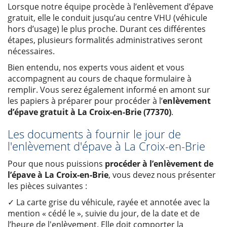
Lorsque notre équipe procède à l’enlèvement d’épave
gratuit, elle le conduit jusqu’au centre VHU (véhicule
hors d’usage) le plus proche. Durant ces différentes
étapes, plusieurs formalités administratives seront
nécessaires.
Bien entendu, nos experts vous aident et vous
accompagnent au cours de chaque formulaire à
remplir. Vous serez également informé en amont sur
les papiers à préparer pour procéder à l’
enlèvement
d’épave gratuit à La Croix-en-Brie (77370)
.
Les documents à fournir le jour de
l'enlèvement d'épave à La Croix-en-Brie
Pour que nous puissions
procéder à l’enlèvement de
l’épave à La Croix-en-Brie
, vous devez nous présenter
les pièces suivantes :
✓ La carte grise du véhicule, rayée et annotée avec la
mention « cédé le », suivie du jour, de la date et de
l’heure de l'enlèvement. Elle doit comporter la