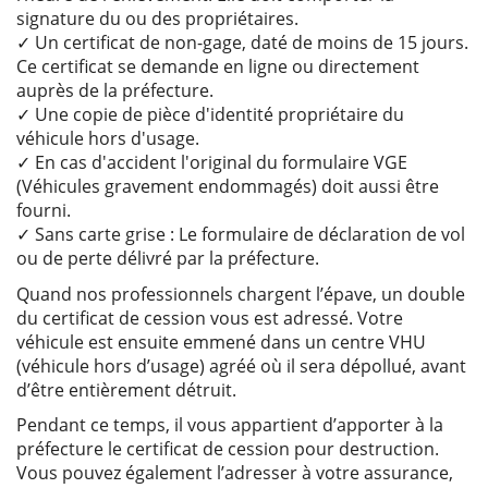
signature du ou des propriétaires.
✓ Un certificat de non-gage, daté de moins de 15 jours.
Ce certificat se demande en ligne ou directement
auprès de la préfecture.
✓ Une copie de pièce d'identité propriétaire du
véhicule hors d'usage.
✓ En cas d'accident l'original du formulaire VGE
(Véhicules gravement endommagés) doit aussi être
fourni.
✓ Sans carte grise : Le formulaire de déclaration de vol
ou de perte délivré par la préfecture.
Quand nos professionnels chargent l’épave, un double
du certificat de cession vous est adressé. Votre
véhicule est ensuite emmené dans un centre VHU
(véhicule hors d’usage) agréé où il sera dépollué, avant
d’être entièrement détruit.
Pendant ce temps, il vous appartient d’apporter à la
préfecture le certificat de cession pour destruction.
Vous pouvez également l’adresser à votre assurance,