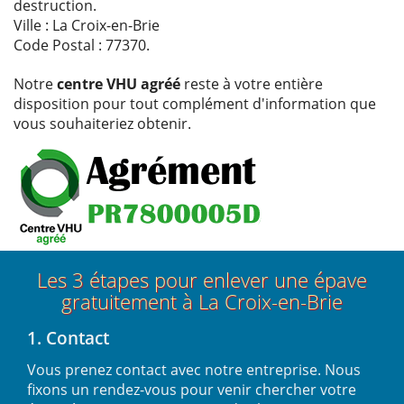
destruction.
Ville : La Croix-en-Brie
Code Postal : 77370.
Notre
centre VHU agréé
reste à votre entière
disposition pour tout complément d'information que
vous souhaiteriez obtenir.
Les 3 étapes pour enlever une épave
gratuitement à La Croix-en-Brie
1. Contact
Vous prenez contact avec notre entreprise. Nous
fixons un rendez-vous pour venir chercher votre