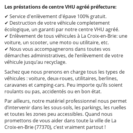
Les préstations de centre VHU agréé préfecture:
✔ Service d'enlèvement d'épave 100% gratuit.
✔ Destruction de votre véhicule completement
écologique, un garanti par notre centre VHU agréé.
✔ Enlèvement de tous véhicules à La Croix-en-Brie: une
voiture, un scooter, une moto ou utilitaire, etc.
✔ Nous vous accompagnerons dans toutes vos
démarches administratives, de l’enlèvement de votre
véhicule jusqu’au recyclage.
Sachez que nous prenons en charge tous les types de
véhicules : voiture, deux-roues, utilitaires, berlines,
caravanes et camping-cars. Peu importe qu’ils soient
roulants ou pas, accidentés ou en bon état.
Par ailleurs, notre matériel professionnel nous permet
d’intervenir dans les sous-sols, les parkings, les ruelles
et toutes les zones peu accessibles. Quand nous
promettons de vous aider dans toute la ville de La
Croix-en-Brie (77370), c’est vraiment partout !