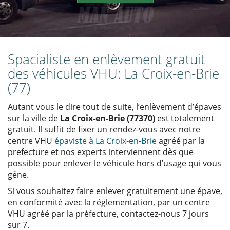
Spacialiste en enlèvement gratuit
des véhicules VHU: La Croix-en-Brie
(77)
Autant vous le dire tout de suite, l’enlèvement d’épaves
sur la ville de
La Croix-en-Brie (77370)
est totalement
gratuit. Il suffit de fixer un rendez-vous avec notre
centre VHU
épaviste à La Croix-en-Brie
agréé par la
prefecture et nos experts interviennent dès que
possible pour enlever le véhicule hors d’usage qui vous
gêne.
Si vous souhaitez faire enlever gratuitement une épave,
en conformité avec la réglementation, par un centre
VHU agréé par la préfecture, contactez-nous 7 jours
sur 7.