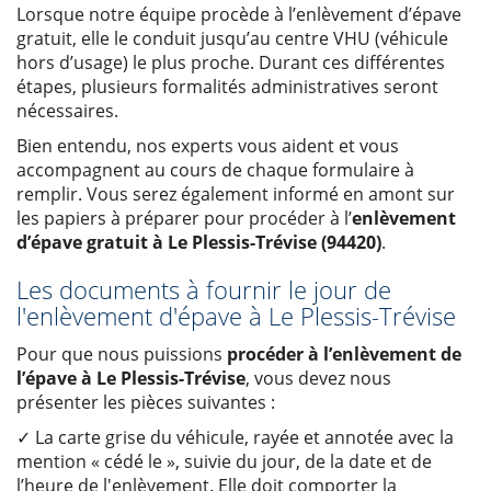
Lorsque notre équipe procède à l’enlèvement d’épave
gratuit, elle le conduit jusqu’au centre VHU (véhicule
hors d’usage) le plus proche. Durant ces différentes
étapes, plusieurs formalités administratives seront
nécessaires.
Bien entendu, nos experts vous aident et vous
accompagnent au cours de chaque formulaire à
remplir. Vous serez également informé en amont sur
les papiers à préparer pour procéder à l’
enlèvement
d’épave gratuit à Le Plessis-Trévise (94420)
.
Les documents à fournir le jour de
l'enlèvement d'épave à Le Plessis-Trévise
Pour que nous puissions
procéder à l’enlèvement de
l’épave à Le Plessis-Trévise
, vous devez nous
présenter les pièces suivantes :
✓ La carte grise du véhicule, rayée et annotée avec la
mention « cédé le », suivie du jour, de la date et de
l’heure de l'enlèvement. Elle doit comporter la