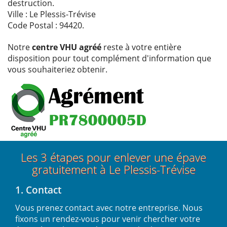
destruction.
Ville : Le Plessis-Trévise
Code Postal : 94420.
Notre
centre VHU agréé
reste à votre entière
disposition pour tout complément d'information que
vous souhaiteriez obtenir.
Les 3 étapes pour enlever une épave
gratuitement à Le Plessis-Trévise
1. Contact
Vous prenez contact avec notre entreprise. Nous
fixons un rendez-vous pour venir chercher votre