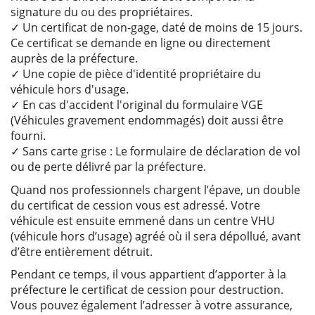
signature du ou des propriétaires.
✓ Un certificat de non-gage, daté de moins de 15 jours.
Ce certificat se demande en ligne ou directement
auprès de la préfecture.
✓ Une copie de pièce d'identité propriétaire du
véhicule hors d'usage.
✓ En cas d'accident l'original du formulaire VGE
(Véhicules gravement endommagés) doit aussi être
fourni.
✓ Sans carte grise : Le formulaire de déclaration de vol
ou de perte délivré par la préfecture.
Quand nos professionnels chargent l’épave, un double
du certificat de cession vous est adressé. Votre
véhicule est ensuite emmené dans un centre VHU
(véhicule hors d’usage) agréé où il sera dépollué, avant
d’être entièrement détruit.
Pendant ce temps, il vous appartient d’apporter à la
préfecture le certificat de cession pour destruction.
Vous pouvez également l’adresser à votre assurance,