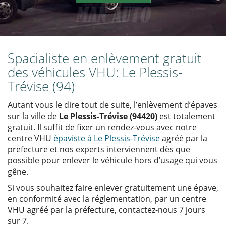
Spacialiste en enlèvement gratuit
des véhicules VHU: Le Plessis-
Trévise (94)
Autant vous le dire tout de suite, l’enlèvement d’épaves
sur la ville de
Le Plessis-Trévise (94420)
est totalement
gratuit. Il suffit de fixer un rendez-vous avec notre
centre VHU
épaviste à Le Plessis-Trévise
agréé par la
prefecture et nos experts interviennent dès que
possible pour enlever le véhicule hors d’usage qui vous
gêne.
Si vous souhaitez faire enlever gratuitement une épave,
en conformité avec la réglementation, par un centre
VHU agréé par la préfecture, contactez-nous 7 jours
sur 7.