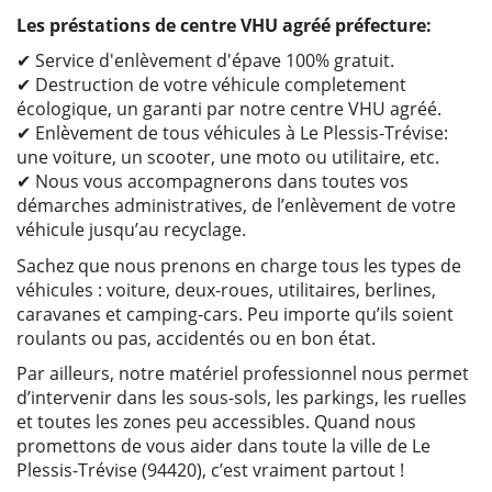
Les préstations de centre VHU agréé préfecture:
✔ Service d'enlèvement d'épave 100% gratuit.
✔ Destruction de votre véhicule completement
écologique, un garanti par notre centre VHU agréé.
✔ Enlèvement de tous véhicules à Le Plessis-Trévise:
une voiture, un scooter, une moto ou utilitaire, etc.
✔ Nous vous accompagnerons dans toutes vos
démarches administratives, de l’enlèvement de votre
véhicule jusqu’au recyclage.
Sachez que nous prenons en charge tous les types de
véhicules : voiture, deux-roues, utilitaires, berlines,
caravanes et camping-cars. Peu importe qu’ils soient
roulants ou pas, accidentés ou en bon état.
Par ailleurs, notre matériel professionnel nous permet
d’intervenir dans les sous-sols, les parkings, les ruelles
et toutes les zones peu accessibles. Quand nous
promettons de vous aider dans toute la ville de Le
Plessis-Trévise (94420), c’est vraiment partout !