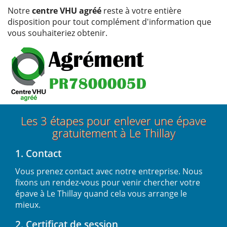
Notre
centre VHU agréé
reste à votre entière
disposition pour tout complément d'information que
vous souhaiteriez obtenir.
Les 3 étapes pour enlever une épave
gratuitement à Le Thillay
1. Contact
Vous prenez contact avec notre entreprise. Nous
fixons un rendez-vous pour venir chercher votre
épave à Le Thillay quand cela vous arrange le
mieux.
2. Certificat de session