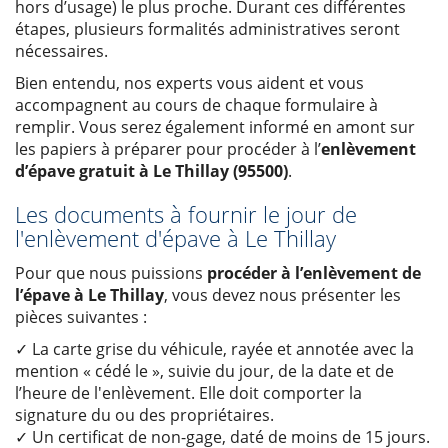
hors d’usage) le plus proche. Durant ces différentes
étapes, plusieurs formalités administratives seront
nécessaires.
Bien entendu, nos experts vous aident et vous
accompagnent au cours de chaque formulaire à
remplir. Vous serez également informé en amont sur
les papiers à préparer pour procéder à l’
enlèvement
d’épave gratuit à Le Thillay (95500)
.
Les documents à fournir le jour de
l'enlèvement d'épave à Le Thillay
Pour que nous puissions
procéder à l’enlèvement de
l’épave à Le Thillay
, vous devez nous présenter les
pièces suivantes :
✓ La carte grise du véhicule, rayée et annotée avec la
mention « cédé le », suivie du jour, de la date et de
l’heure de l'enlèvement. Elle doit comporter la
signature du ou des propriétaires.
✓ Un certificat de non-gage, daté de moins de 15 jours.