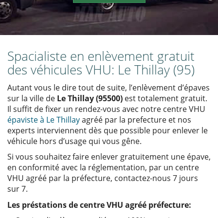
Spacialiste en enlèvement gratuit
des véhicules VHU: Le Thillay (95)
Autant vous le dire tout de suite, l’enlèvement d’épaves
sur la ville de
Le Thillay (95500)
est totalement gratuit.
Il suffit de fixer un rendez-vous avec notre centre VHU
épaviste à Le Thillay
agréé par la prefecture et nos
experts interviennent dès que possible pour enlever le
véhicule hors d’usage qui vous gêne.
Si vous souhaitez faire enlever gratuitement une épave,
en conformité avec la réglementation, par un centre
VHU agréé par la préfecture, contactez-nous 7 jours
sur 7.
Les préstations de centre VHU agréé préfecture: