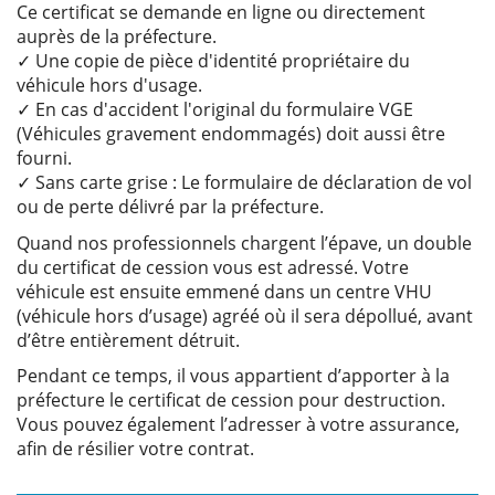
Ce certificat se demande en ligne ou directement
auprès de la préfecture.
✓ Une copie de pièce d'identité propriétaire du
véhicule hors d'usage.
✓ En cas d'accident l'original du formulaire VGE
(Véhicules gravement endommagés) doit aussi être
fourni.
✓ Sans carte grise : Le formulaire de déclaration de vol
ou de perte délivré par la préfecture.
Quand nos professionnels chargent l’épave, un double
du certificat de cession vous est adressé. Votre
véhicule est ensuite emmené dans un centre VHU
(véhicule hors d’usage) agréé où il sera dépollué, avant
d’être entièrement détruit.
Pendant ce temps, il vous appartient d’apporter à la
préfecture le certificat de cession pour destruction.
Vous pouvez également l’adresser à votre assurance,
afin de résilier votre contrat.