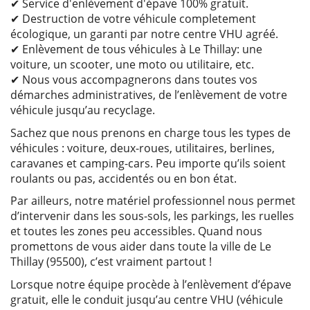
✔ Service d'enlèvement d'épave 100% gratuit.
✔ Destruction de votre véhicule completement
écologique, un garanti par notre centre VHU agréé.
✔ Enlèvement de tous véhicules à Le Thillay: une
voiture, un scooter, une moto ou utilitaire, etc.
✔ Nous vous accompagnerons dans toutes vos
démarches administratives, de l’enlèvement de votre
véhicule jusqu’au recyclage.
Sachez que nous prenons en charge tous les types de
véhicules : voiture, deux-roues, utilitaires, berlines,
caravanes et camping-cars. Peu importe qu’ils soient
roulants ou pas, accidentés ou en bon état.
Par ailleurs, notre matériel professionnel nous permet
d’intervenir dans les sous-sols, les parkings, les ruelles
et toutes les zones peu accessibles. Quand nous
promettons de vous aider dans toute la ville de Le
Thillay (95500), c’est vraiment partout !
Lorsque notre équipe procède à l’enlèvement d’épave
gratuit, elle le conduit jusqu’au centre VHU (véhicule