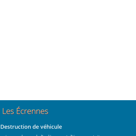
à Les Écrennes
 Destruction de véhicule