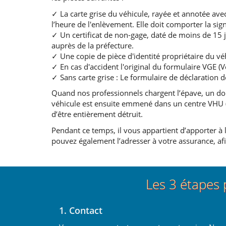
✓ La carte grise du véhicule, rayée et annotée avec 
l’heure de l'enlèvement. Elle doit comporter la sig
✓ Un certificat de non-gage, daté de moins de 15 
auprès de la préfecture.
✓ Une copie de pièce d'identité propriétaire du vé
✓ En cas d'accident l'original du formulaire VGE 
✓ Sans carte grise : Le formulaire de déclaration d
Quand nos professionnels chargent l’épave, un dou
véhicule est ensuite emmené dans un centre VHU (v
d’être entièrement détruit.
Pendant ce temps, il vous appartient d’apporter à l
pouvez également l’adresser à votre assurance, afin
Les 3 étapes 
1. Contact