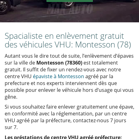
Spacialiste en enlèvement gratuit
des véhicules VHU: Montesson (78)
Autant vous le dire tout de suite, l’enlèvement d’épaves
sur la ville de
Montesson (78360)
est totalement
gratuit. Il suffit de fixer un rendez-vous avec notre
centre VHU
épaviste à Montesson
agréé par la
prefecture et nos experts interviennent dès que
possible pour enlever le véhicule hors d’usage qui vous
gêne.
Si vous souhaitez faire enlever gratuitement une épave,
en conformité avec la réglementation, par un centre
VHU agréé par la préfecture, contactez-nous 7 jours
sur 7.
Les préstations de centre VHU agréé préfecture: