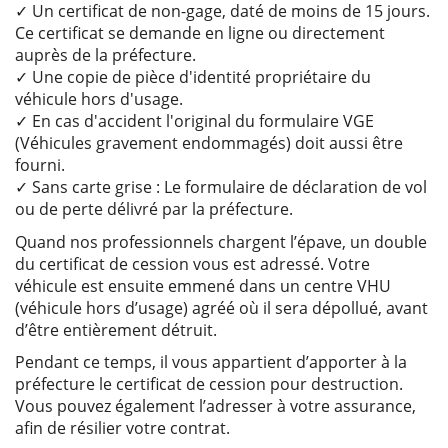
✓ Un certificat de non-gage, daté de moins de 15 jours.
Ce certificat se demande en ligne ou directement
auprès de la préfecture.
✓ Une copie de pièce d'identité propriétaire du
véhicule hors d'usage.
✓ En cas d'accident l'original du formulaire VGE
(Véhicules gravement endommagés) doit aussi être
fourni.
✓ Sans carte grise : Le formulaire de déclaration de vol
ou de perte délivré par la préfecture.
Quand nos professionnels chargent l’épave, un double
du certificat de cession vous est adressé. Votre
véhicule est ensuite emmené dans un centre VHU
(véhicule hors d’usage) agréé où il sera dépollué, avant
d’être entièrement détruit.
Pendant ce temps, il vous appartient d’apporter à la
préfecture le certificat de cession pour destruction.
Vous pouvez également l’adresser à votre assurance,
afin de résilier votre contrat.