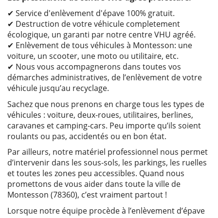
✔ Service d'enlèvement d'épave 100% gratuit.
✔ Destruction de votre véhicule completement
écologique, un garanti par notre centre VHU agréé.
✔ Enlèvement de tous véhicules à Montesson: une
voiture, un scooter, une moto ou utilitaire, etc.
✔ Nous vous accompagnerons dans toutes vos
démarches administratives, de l’enlèvement de votre
véhicule jusqu’au recyclage.
Sachez que nous prenons en charge tous les types de
véhicules : voiture, deux-roues, utilitaires, berlines,
caravanes et camping-cars. Peu importe qu’ils soient
roulants ou pas, accidentés ou en bon état.
Par ailleurs, notre matériel professionnel nous permet
d’intervenir dans les sous-sols, les parkings, les ruelles
et toutes les zones peu accessibles. Quand nous
promettons de vous aider dans toute la ville de
Montesson (78360), c’est vraiment partout !
Lorsque notre équipe procède à l’enlèvement d’épave