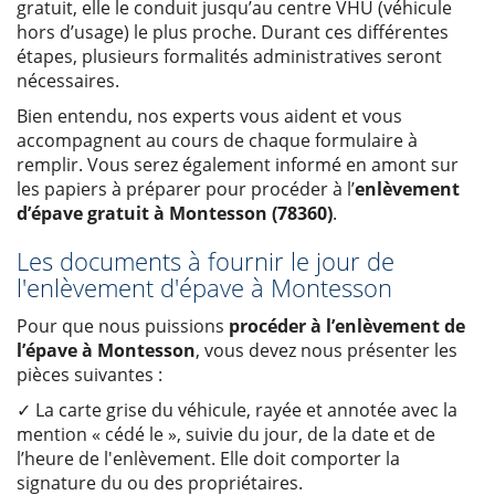
gratuit, elle le conduit jusqu’au centre VHU (véhicule
hors d’usage) le plus proche. Durant ces différentes
étapes, plusieurs formalités administratives seront
nécessaires.
Bien entendu, nos experts vous aident et vous
accompagnent au cours de chaque formulaire à
remplir. Vous serez également informé en amont sur
les papiers à préparer pour procéder à l’
enlèvement
d’épave gratuit à Montesson (78360)
.
Les documents à fournir le jour de
l'enlèvement d'épave à Montesson
Pour que nous puissions
procéder à l’enlèvement de
l’épave à Montesson
, vous devez nous présenter les
pièces suivantes :
✓ La carte grise du véhicule, rayée et annotée avec la
mention « cédé le », suivie du jour, de la date et de
l’heure de l'enlèvement. Elle doit comporter la
signature du ou des propriétaires.