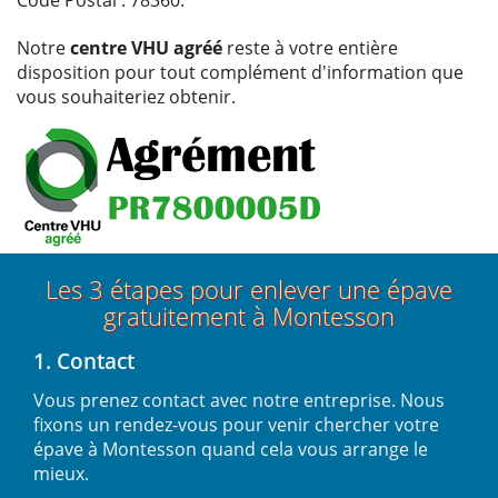
Notre
centre VHU agréé
reste à votre entière
disposition pour tout complément d'information que
vous souhaiteriez obtenir.
Les 3 étapes pour enlever une épave
gratuitement à Montesson
1. Contact
Vous prenez contact avec notre entreprise. Nous
fixons un rendez-vous pour venir chercher votre
épave à Montesson quand cela vous arrange le
mieux.