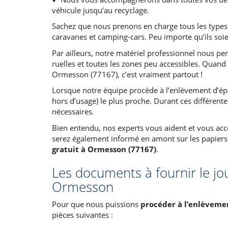
véhicule jusqu’au recyclage.
Sachez que nous prenons en charge tous les types de
caravanes et camping-cars. Peu importe qu’ils soie
Par ailleurs, notre matériel professionnel nous per
ruelles et toutes les zones peu accessibles. Quand
Ormesson (77167), c’est vraiment partout !
Lorsque notre équipe procède à l’enlèvement d’épav
hors d’usage) le plus proche. Durant ces différente
nécessaires.
Bien entendu, nos experts vous aident et vous ac
serez également informé en amont sur les papiers 
gratuit à Ormesson (77167)
.
Les documents à fournir le jo
Ormesson
Pour que nous puissions
procéder à l’enlèveme
pièces suivantes :