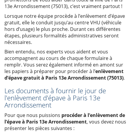
13e Arrondissement (75013), c’est vraiment partout !
Lorsque notre équipe procède à l’enlèvement d’épave
gratuit, elle le conduit jusqu’au centre VHU (véhicule
hors d’usage) le plus proche. Durant ces différentes
étapes, plusieurs formalités administratives seront
nécessaires.
Bien entendu, nos experts vous aident et vous
accompagnent au cours de chaque formulaire à
remplir. Vous serez également informé en amont sur
les papiers à préparer pour procéder à l’
enlèvement
d’épave gratuit à Paris 13e Arrondissement (75013)
.
Les documents à fournir le jour de
l'enlèvement d'épave à Paris 13e
Arrondissement
Pour que nous puissions
procéder à l’enlèvement de
l’épave à Paris 13e Arrondissement
, vous devez nous
présenter les pièces suivantes :