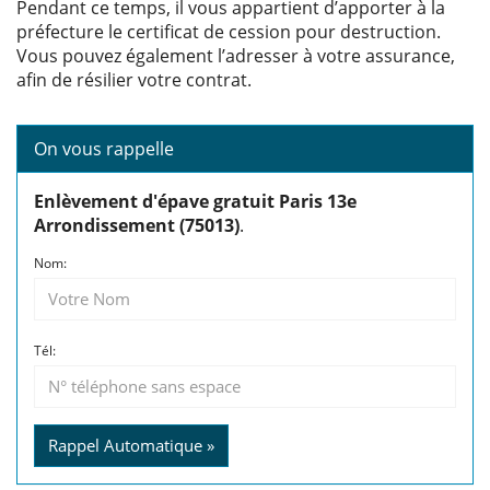
Pendant ce temps, il vous appartient d’apporter à la
préfecture le certificat de cession pour destruction.
Vous pouvez également l’adresser à votre assurance,
afin de résilier votre contrat.
On vous rappelle
Enlèvement d'épave gratuit Paris 13e
Arrondissement (75013)
.
Nom:
Tél:
Rappel Automatique »