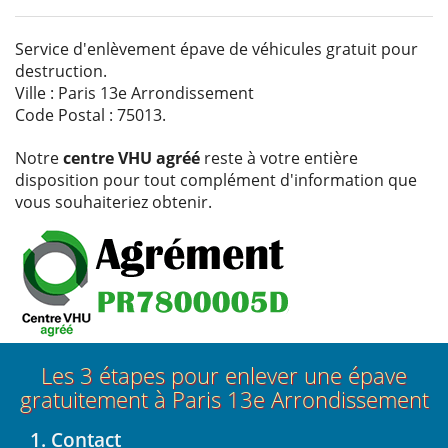
Service d'enlèvement épave de véhicules gratuit pour
destruction.
Ville : Paris 13e Arrondissement
Code Postal : 75013.
Notre
centre VHU agréé
reste à votre entière
disposition pour tout complément d'information que
vous souhaiteriez obtenir.
Les 3 étapes pour enlever une épave
gratuitement à Paris 13e Arrondissement
1. Contact