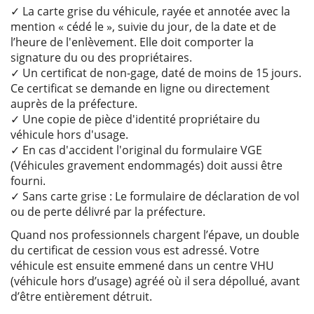
✓ La carte grise du véhicule, rayée et annotée avec la
mention « cédé le », suivie du jour, de la date et de
l’heure de l'enlèvement. Elle doit comporter la
signature du ou des propriétaires.
✓ Un certificat de non-gage, daté de moins de 15 jours.
Ce certificat se demande en ligne ou directement
auprès de la préfecture.
✓ Une copie de pièce d'identité propriétaire du
véhicule hors d'usage.
✓ En cas d'accident l'original du formulaire VGE
(Véhicules gravement endommagés) doit aussi être
fourni.
✓ Sans carte grise : Le formulaire de déclaration de vol
ou de perte délivré par la préfecture.
Quand nos professionnels chargent l’épave, un double
du certificat de cession vous est adressé. Votre
véhicule est ensuite emmené dans un centre VHU
(véhicule hors d’usage) agréé où il sera dépollué, avant
d’être entièrement détruit.