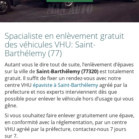
Spacialiste en enlèvement gratuit
des véhicules VHU: Saint-
Barthélemy (77)
Autant vous le dire tout de suite, l’enlèvement d’épaves
sur la ville de
Saint-Barthélemy (77320)
est totalement
gratuit. Il suffit de fixer un rendez-vous avec notre
centre VHU
épaviste à Saint-Barthélemy
agréé par la
prefecture et nos experts interviennent dès que
possible pour enlever le véhicule hors d’usage qui vous
gêne.
Si vous souhaitez faire enlever gratuitement une épave,
en conformité avec la réglementation, par un centre
VHU agréé par la préfecture, contactez-nous 7 jours
sur 7.