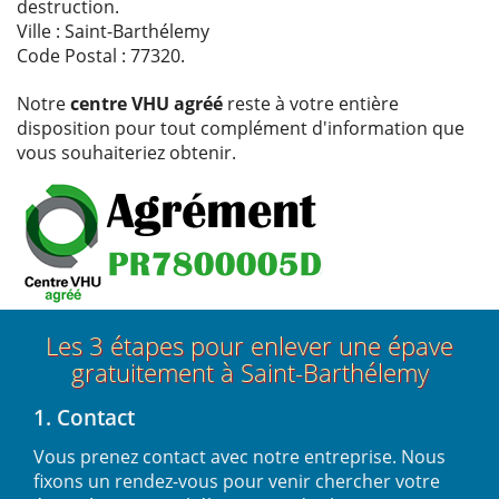
destruction.
Ville : Saint-Barthélemy
Code Postal : 77320.
Notre
centre VHU agréé
reste à votre entière
disposition pour tout complément d'information que
vous souhaiteriez obtenir.
Les 3 étapes pour enlever une épave
gratuitement à Saint-Barthélemy
1. Contact
Vous prenez contact avec notre entreprise. Nous
fixons un rendez-vous pour venir chercher votre