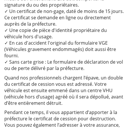
signature du ou des propriétaires.
✓ Un certificat de non-gage, daté de moins de 15 jours.
Ce certificat se demande en ligne ou directement
auprès de la préfecture.
✓ Une copie de pièce d'identité propriétaire du
véhicule hors d'usage.
✓ En cas d'accident l'original du formulaire VGE
(Véhicules gravement endommagés) doit aussi être
fourni.
✓ Sans carte grise : Le formulaire de déclaration de vol
ou de perte délivré par la préfecture.
Quand nos professionnels chargent l’épave, un double
du certificat de cession vous est adressé. Votre
véhicule est ensuite emmené dans un centre VHU
(véhicule hors d’usage) agréé où il sera dépollué, avant
d’être entièrement détruit.
Pendant ce temps, il vous appartient d’apporter à la
préfecture le certificat de cession pour destruction.
Vous pouvez également l’adresser à votre assurance,