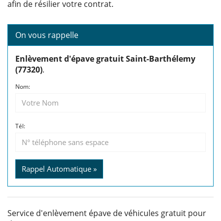
afin de résilier votre contrat.
On vous rappelle
Enlèvement d'épave gratuit Saint-Barthélemy
(77320)
.
Nom:
Tél:
Rappel Automatique »
Service d'enlèvement épave de véhicules gratuit pour