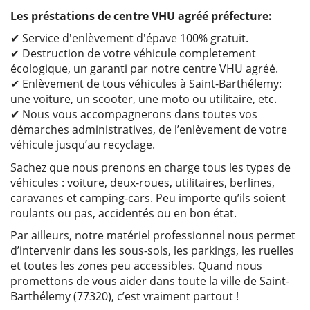
Les préstations de centre VHU agréé préfecture:
✔ Service d'enlèvement d'épave 100% gratuit.
✔ Destruction de votre véhicule completement
écologique, un garanti par notre centre VHU agréé.
✔ Enlèvement de tous véhicules à Saint-Barthélemy:
une voiture, un scooter, une moto ou utilitaire, etc.
✔ Nous vous accompagnerons dans toutes vos
démarches administratives, de l’enlèvement de votre
véhicule jusqu’au recyclage.
Sachez que nous prenons en charge tous les types de
véhicules : voiture, deux-roues, utilitaires, berlines,
caravanes et camping-cars. Peu importe qu’ils soient
roulants ou pas, accidentés ou en bon état.
Par ailleurs, notre matériel professionnel nous permet
d’intervenir dans les sous-sols, les parkings, les ruelles
et toutes les zones peu accessibles. Quand nous
promettons de vous aider dans toute la ville de Saint-
Barthélemy (77320), c’est vraiment partout !