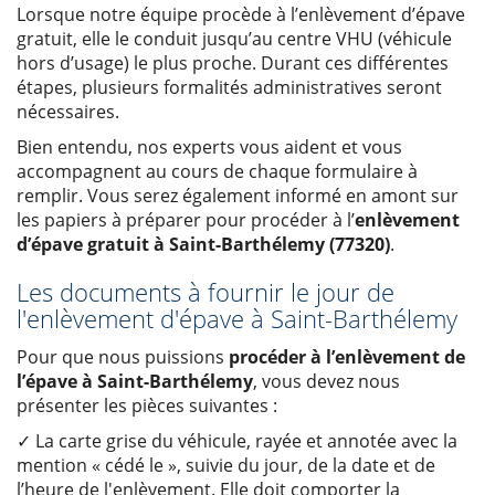
Lorsque notre équipe procède à l’enlèvement d’épave
gratuit, elle le conduit jusqu’au centre VHU (véhicule
hors d’usage) le plus proche. Durant ces différentes
étapes, plusieurs formalités administratives seront
nécessaires.
Bien entendu, nos experts vous aident et vous
accompagnent au cours de chaque formulaire à
remplir. Vous serez également informé en amont sur
les papiers à préparer pour procéder à l’
enlèvement
d’épave gratuit à Saint-Barthélemy (77320)
.
Les documents à fournir le jour de
l'enlèvement d'épave à Saint-Barthélemy
Pour que nous puissions
procéder à l’enlèvement de
l’épave à Saint-Barthélemy
, vous devez nous
présenter les pièces suivantes :
✓ La carte grise du véhicule, rayée et annotée avec la
mention « cédé le », suivie du jour, de la date et de
l’heure de l'enlèvement. Elle doit comporter la