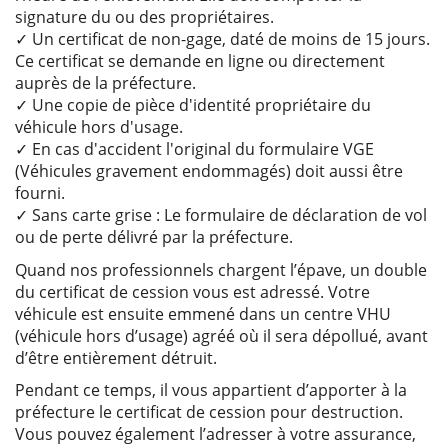
signature du ou des propriétaires.
✓ Un certificat de non-gage, daté de moins de 15 jours.
Ce certificat se demande en ligne ou directement
auprès de la préfecture.
✓ Une copie de pièce d'identité propriétaire du
véhicule hors d'usage.
✓ En cas d'accident l'original du formulaire VGE
(Véhicules gravement endommagés) doit aussi être
fourni.
✓ Sans carte grise : Le formulaire de déclaration de vol
ou de perte délivré par la préfecture.
Quand nos professionnels chargent l’épave, un double
du certificat de cession vous est adressé. Votre
véhicule est ensuite emmené dans un centre VHU
(véhicule hors d’usage) agréé où il sera dépollué, avant
d’être entièrement détruit.
Pendant ce temps, il vous appartient d’apporter à la
préfecture le certificat de cession pour destruction.
Vous pouvez également l’adresser à votre assurance,