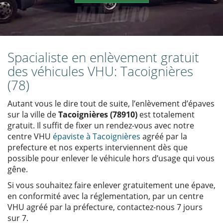
Spacialiste en enlèvement gratuit
des véhicules VHU: Tacoignières
(78)
Autant vous le dire tout de suite, l’enlèvement d’épaves
sur la ville de
Tacoignières (78910)
est totalement
gratuit. Il suffit de fixer un rendez-vous avec notre
centre VHU
épaviste à Tacoignières
agréé par la
prefecture et nos experts interviennent dès que
possible pour enlever le véhicule hors d’usage qui vous
gêne.
Si vous souhaitez faire enlever gratuitement une épave,
en conformité avec la réglementation, par un centre
VHU agréé par la préfecture, contactez-nous 7 jours
sur 7.