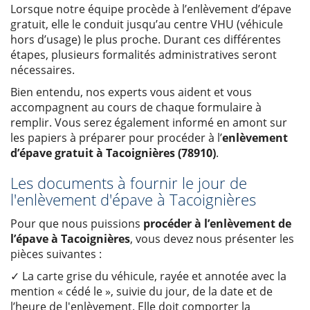
Lorsque notre équipe procède à l’enlèvement d’épave
gratuit, elle le conduit jusqu’au centre VHU (véhicule
hors d’usage) le plus proche. Durant ces différentes
étapes, plusieurs formalités administratives seront
nécessaires.
Bien entendu, nos experts vous aident et vous
accompagnent au cours de chaque formulaire à
remplir. Vous serez également informé en amont sur
les papiers à préparer pour procéder à l’
enlèvement
d’épave gratuit à Tacoignières (78910)
.
Les documents à fournir le jour de
l'enlèvement d'épave à Tacoignières
Pour que nous puissions
procéder à l’enlèvement de
l’épave à Tacoignières
, vous devez nous présenter les
pièces suivantes :
✓ La carte grise du véhicule, rayée et annotée avec la
mention « cédé le », suivie du jour, de la date et de
l’heure de l'enlèvement. Elle doit comporter la