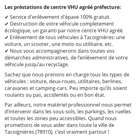
Les préstations de centre VHU agréé préfecture:
✔ Service d'enlèvement d'épave 100% gratuit.
✔ Destruction de votre véhicule completement
écologique, un garanti par notre centre VHU agréé.
✔ Enlèvement de tous véhicules à Tacoignières: une
voiture, un scooter, une moto ou utilitaire, etc.
✔ Nous vous accompagnerons dans toutes vos
démarches administratives, de l’enlèvement de votre
véhicule jusqu’au recyclage.
Sachez que nous prenons en charge tous les types de
véhicules : voiture, deux-roues, utilitaires, berlines,
caravanes et camping-cars. Peu importe qu’ils soient
roulants ou pas, accidentés ou en bon état.
Par ailleurs, notre matériel professionnel nous permet
d’intervenir dans les sous-sols, les parkings, les ruelles
et toutes les zones peu accessibles. Quand nous
promettons de vous aider dans toute la ville de
Tacoignières (78910), c’est vraiment partout !