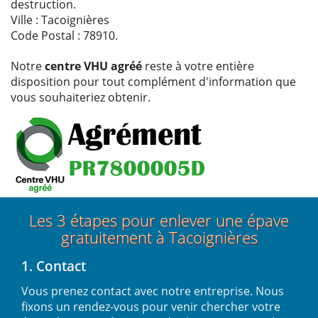
destruction.
Ville : Tacoignières
Code Postal : 78910.
Notre
centre VHU agréé
reste à votre entière
disposition pour tout complément d'information que
vous souhaiteriez obtenir.
Les 3 étapes pour enlever une épave
gratuitement à Tacoignières
1. Contact
Vous prenez contact avec notre entreprise. Nous
fixons un rendez-vous pour venir chercher votre