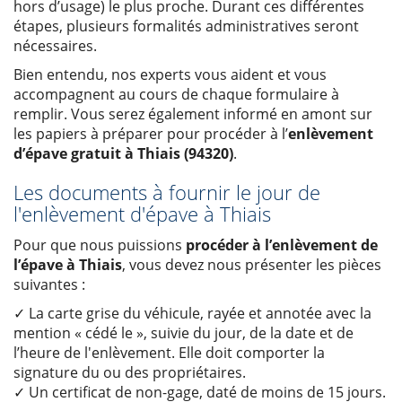
hors d’usage) le plus proche. Durant ces différentes
étapes, plusieurs formalités administratives seront
nécessaires.
Bien entendu, nos experts vous aident et vous
accompagnent au cours de chaque formulaire à
remplir. Vous serez également informé en amont sur
les papiers à préparer pour procéder à l’
enlèvement
d’épave gratuit à Thiais (94320)
.
Les documents à fournir le jour de
l'enlèvement d'épave à Thiais
Pour que nous puissions
procéder à l’enlèvement de
l’épave à Thiais
, vous devez nous présenter les pièces
suivantes :
✓ La carte grise du véhicule, rayée et annotée avec la
mention « cédé le », suivie du jour, de la date et de
l’heure de l'enlèvement. Elle doit comporter la
signature du ou des propriétaires.
✓ Un certificat de non-gage, daté de moins de 15 jours.