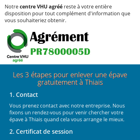
Notre
centre VHU agréé
reste à votre entière
disposition pour tout complément d'information que
vous souhaiteriez obtenir.
Les 3 étapes pour enlever une épave
gratuitement à Thiais
1. Contact
Vous prenez contact avec notre entreprise. Nous
fixons un rendez-vous pour venir chercher votre
épave à Thiais quand cela vous arrange le mieux.
2. Certificat de session