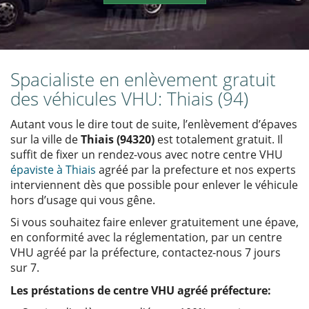
Spacialiste en enlèvement gratuit
des véhicules VHU: Thiais (94)
Autant vous le dire tout de suite, l’enlèvement d’épaves
sur la ville de
Thiais (94320)
est totalement gratuit. Il
suffit de fixer un rendez-vous avec notre centre VHU
épaviste à Thiais
agréé par la prefecture et nos experts
interviennent dès que possible pour enlever le véhicule
hors d’usage qui vous gêne.
Si vous souhaitez faire enlever gratuitement une épave,
en conformité avec la réglementation, par un centre
VHU agréé par la préfecture, contactez-nous 7 jours
sur 7.
Les préstations de centre VHU agréé préfecture: