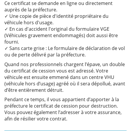
Ce certificat se demande en ligne ou directement
auprès de la préfecture.
✓ Une copie de pièce d'identité propriétaire du
véhicule hors d'usage.
✓ En cas d'accident l'original du formulaire VGE
(Véhicules gravement endommagés) doit aussi être
fourni.
✓ Sans carte grise : Le formulaire de déclaration de vol
ou de perte délivré par la préfecture.
Quand nos professionnels chargent l’épave, un double
du certificat de cession vous est adressé. Votre
véhicule est ensuite emmené dans un centre VHU
(véhicule hors d’usage) agréé où il sera dépollué, avant
d’être entièrement détruit.
Pendant ce temps, il vous appartient d’apporter à la
préfecture le certificat de cession pour destruction.
Vous pouvez également l’adresser à votre assurance,
afin de résilier votre contrat.