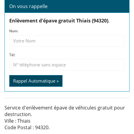
On vous rappelle
Enlèvement d'épave gratuit Thiais (94320)
.
Nom:
Tél:
Rappel Automatique »
Service d'enlèvement épave de véhicules gratuit pour
destruction.
Ville : Thiais
Code Postal : 94320.