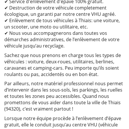
✔ Service d'enlèvement d'épave 100% gratuit.
✔ Destruction de votre véhicule completement
écologique, un garanti par notre centre VHU agréé.
✔ Enlèvement de tous véhicules à Thiais: une voiture,
un scooter, une moto ou utilitaire, etc.
✔ Nous vous accompagnerons dans toutes vos
démarches administratives, de l’enlèvement de votre
véhicule jusqu’au recyclage.
Sachez que nous prenons en charge tous les types de
véhicules : voiture, deux-roues, utilitaires, berlines,
caravanes et camping-cars. Peu importe qu’ils soient
roulants ou pas, accidentés ou en bon état.
Par ailleurs, notre matériel professionnel nous permet
d’intervenir dans les sous-sols, les parkings, les ruelles
et toutes les zones peu accessibles. Quand nous
promettons de vous aider dans toute la ville de Thiais
(94320), c’est vraiment partout !
Lorsque notre équipe procède à l’enlèvement d’épave
gratuit, elle le conduit jusqu’au centre VHU (véhicule