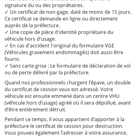
signature du ou des propriétaires.
✓ Un certificat de non-gage, daté de moins de 15 jours.
Ce certificat se demande en ligne ou directement
auprès de la préfecture.
✓ Une copie de pièce d'identité propriétaire du
véhicule hors d'usage.
✓ En cas d'accident l'original du formulaire VGE
(Véhicules gravement endommagés) doit aussi être
fourni.
✓ Sans carte grise : Le formulaire de déclaration de vol
ou de perte délivré par la préfecture.
Quand nos professionnels chargent l’épave, un double
du certificat de cession vous est adressé. Votre
véhicule est ensuite emmené dans un centre VHU
(véhicule hors d’usage) agréé où il sera dépollué, avant
d’être entièrement détruit.
Pendant ce temps, il vous appartient d’apporter à la
préfecture le certificat de cession pour destruction.
Vous pouvez également l’adresser à votre assurance,