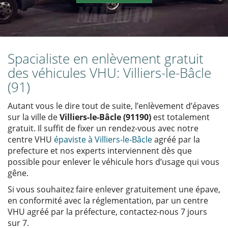
Spacialiste en enlèvement gratuit
des véhicules VHU: Villiers-le-Bâcle
(91)
Autant vous le dire tout de suite, l’enlèvement d’épaves
sur la ville de
Villiers-le-Bâcle (91190)
est totalement
gratuit. Il suffit de fixer un rendez-vous avec notre
centre VHU
épaviste à Villiers-le-Bâcle
agréé par la
prefecture et nos experts interviennent dès que
possible pour enlever le véhicule hors d’usage qui vous
gêne.
Si vous souhaitez faire enlever gratuitement une épave,
en conformité avec la réglementation, par un centre
VHU agréé par la préfecture, contactez-nous 7 jours
sur 7.