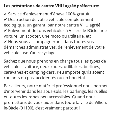
Les préstations de centre VHU agréé préfecture:
✔ Service d'enlèvement d'épave 100% gratuit.
✔ Destruction de votre véhicule completement
écologique, un garanti par notre centre VHU agréé.
✔ Enlèvement de tous véhicules à Villiers-le-Bâcle: une
voiture, un scooter, une moto ou utilitaire, etc.
✔ Nous vous accompagnerons dans toutes vos
démarches administratives, de l’enlèvement de votre
véhicule jusqu’au recyclage.
Sachez que nous prenons en charge tous les types de
véhicules : voiture, deux-roues, utilitaires, berlines,
caravanes et camping-cars. Peu importe qu’ils soient
roulants ou pas, accidentés ou en bon état.
Par ailleurs, notre matériel professionnel nous permet
d’intervenir dans les sous-sols, les parkings, les ruelles
et toutes les zones peu accessibles. Quand nous
promettons de vous aider dans toute la ville de Villiers-
le-Bâcle (91190), c’est vraiment partout !