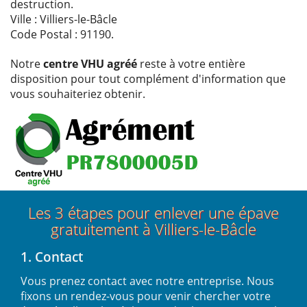
destruction.
Ville : Villiers-le-Bâcle
Code Postal : 91190.
Notre
centre VHU agréé
reste à votre entière
disposition pour tout complément d'information que
vous souhaiteriez obtenir.
Les 3 étapes pour enlever une épave
gratuitement à Villiers-le-Bâcle
1. Contact
Vous prenez contact avec notre entreprise. Nous
fixons un rendez-vous pour venir chercher votre