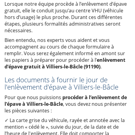
Lorsque notre équipe procède à l’enlèvement d’épave
gratuit, elle le conduit jusqu’au centre VHU (véhicule
hors d’usage) le plus proche. Durant ces différentes
étapes, plusieurs formalités administratives seront
nécessaires.
Bien entendu, nos experts vous aident et vous
accompagnent au cours de chaque formulaire à
remplir. Vous serez également informé en amont sur
les papiers à préparer pour procéder à l’
enlèvement
d’épave gratuit à Villiers-le-Bâcle (91190)
.
Les documents à fournir le jour de
l'enlèvement d'épave à Villiers-le-Bâcle
Pour que nous puissions
procéder à l’enlèvement de
l’épave à Villiers-le-Bâcle
, vous devez nous présenter
les pièces suivantes :
✓ La carte grise du véhicule, rayée et annotée avec la
mention « cédé le », suivie du jour, de la date et de
l’heure de l'enlèvement. Elle doit comporter la