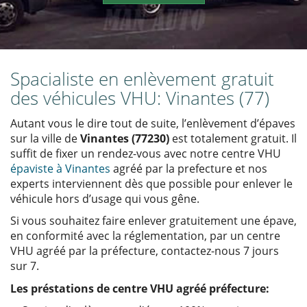
Spacialiste en enlèvement gratuit
des véhicules VHU: Vinantes (77)
Autant vous le dire tout de suite, l’enlèvement d’épaves
sur la ville de
Vinantes (77230)
est totalement gratuit. Il
suffit de fixer un rendez-vous avec notre centre VHU
épaviste à Vinantes
agréé par la prefecture et nos
experts interviennent dès que possible pour enlever le
véhicule hors d’usage qui vous gêne.
Si vous souhaitez faire enlever gratuitement une épave,
en conformité avec la réglementation, par un centre
VHU agréé par la préfecture, contactez-nous 7 jours
sur 7.
Les préstations de centre VHU agréé préfecture: