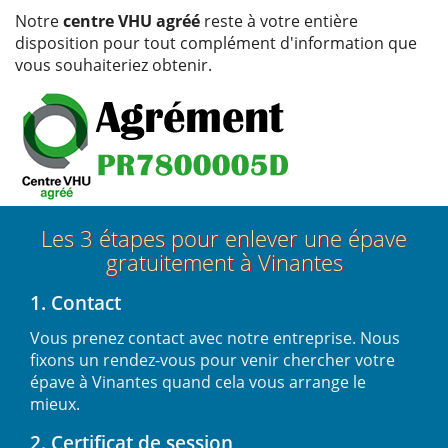
Notre
centre VHU agréé
reste à votre entière
disposition pour tout complément d'information que
vous souhaiteriez obtenir.
Les 3 étapes pour enlever une épave
gratuitement à Vinantes
1. Contact
Vous prenez contact avec notre entreprise. Nous
fixons un rendez-vous pour venir chercher votre
épave à Vinantes quand cela vous arrange le
mieux.
2. Certificat de session