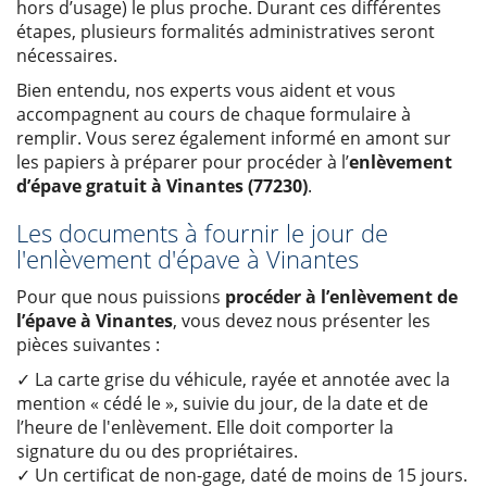
hors d’usage) le plus proche. Durant ces différentes
étapes, plusieurs formalités administratives seront
nécessaires.
Bien entendu, nos experts vous aident et vous
accompagnent au cours de chaque formulaire à
remplir. Vous serez également informé en amont sur
les papiers à préparer pour procéder à l’
enlèvement
d’épave gratuit à Vinantes (77230)
.
Les documents à fournir le jour de
l'enlèvement d'épave à Vinantes
Pour que nous puissions
procéder à l’enlèvement de
l’épave à Vinantes
, vous devez nous présenter les
pièces suivantes :
✓ La carte grise du véhicule, rayée et annotée avec la
mention « cédé le », suivie du jour, de la date et de
l’heure de l'enlèvement. Elle doit comporter la
signature du ou des propriétaires.
✓ Un certificat de non-gage, daté de moins de 15 jours.